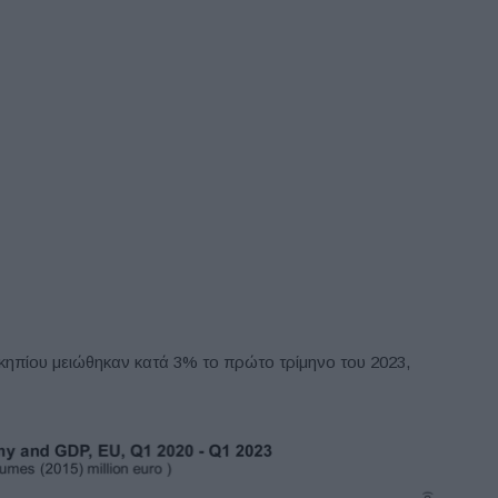
κηπίου μειώθηκαν κατά 3% το πρώτο τρίμηνο του 2023,