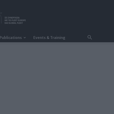
Publications
Events & Training