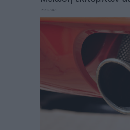
20/08/2023