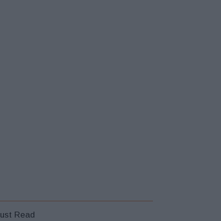
ust Read