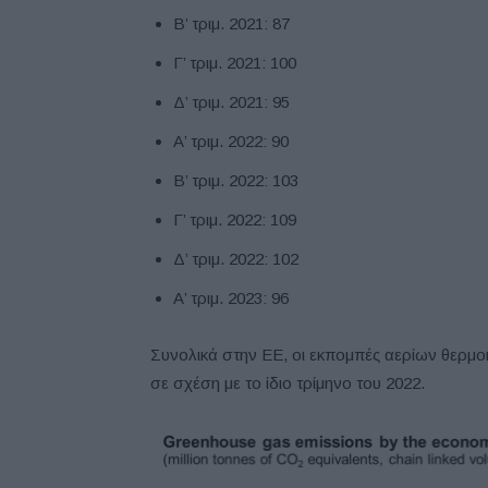
Β’ τριμ. 2021: 87
Γ’ τριμ. 2021: 100
Δ’ τριμ. 2021: 95
Α’ τριμ. 2022: 90
Β’ τριμ. 2022: 103
Γ’ τριμ. 2022: 109
Δ’ τριμ. 2022: 102
Α’ τριμ. 2023: 96
Συνολικά στην ΕΕ, οι εκπομπές αερίων θερμο
σε σχέση με το ίδιο τρίμηνο του 2022.