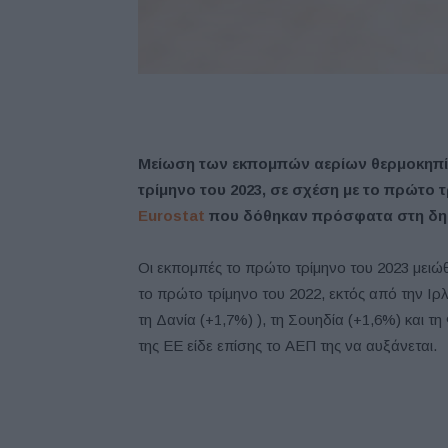
Μείωση των εκπομπών αερίων θερμοκηπί
τρίμηνο του 2023, σε σχέση με το πρώτο τ
Eurostat
που δόθηκαν πρόσφατα στη δη
Οι εκπομπές το πρώτο τρίμηνο του 2023 μειώ
το πρώτο τρίμηνο του 2022, εκτός από την Ιρλ
τη Δανία (+1,7%) ), τη Σουηδία (+1,6%) και 
της ΕΕ είδε επίσης το ΑΕΠ της να αυξάνεται.