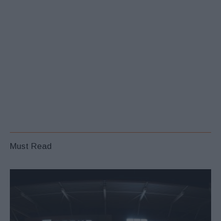
Must Read