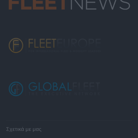
Σχετικά με μας