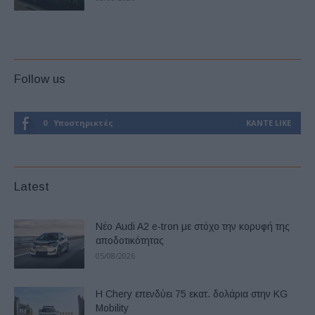
Follow us
0
Υποστηρικτές
ΚΆΝΤΕ LIKE
Latest
Νέο Audi A2 e-tron με στόχο την κορυφή της
αποδοτικότητας
05/08/2026
Η Chery επενδύει 75 εκατ. δολάρια στην KG
Mobility