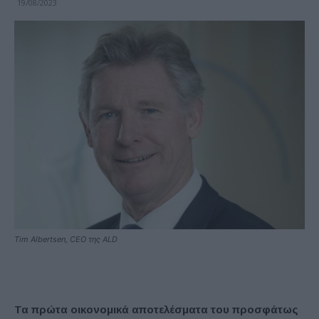
19/08/2023
Tim Albertsen, CEO της ALD
Τα πρώτα οικονομικά αποτελέσματα του προσφάτως