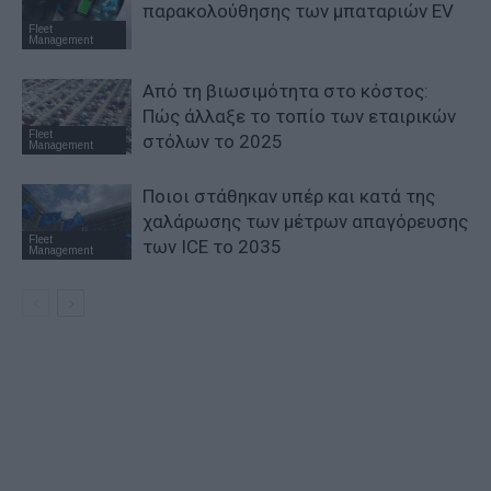
παρακολούθησης των μπαταριών EV
Fleet
Management
Από τη βιωσιμότητα στο κόστος:
Πώς άλλαξε το τοπίο των εταιρικών
Fleet
στόλων το 2025
Management
Ποιοι στάθηκαν υπέρ και κατά της
χαλάρωσης των μέτρων απαγόρευσης
Fleet
των ICE το 2035
Management