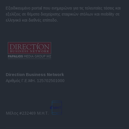
Εξειδικευμένο portal που ενημερώνει για τις τελευταίες τάσεις και
εξελίξεις σε θέματα διαχείρισης εταιρικών στόλων και mobility σε
ελληνικό και διεθνές επίπεδο.
Direction Business Network
Αριθμός Γ.Ε.ΜΗ. 125702501000
Μέλος #232469 Μ.Η.Τ.