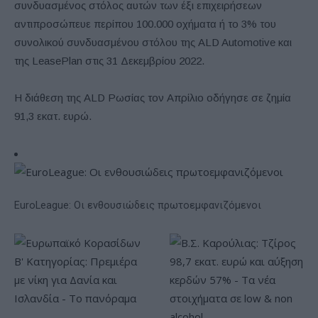
συνδυασμένος στόλος αυτών των έξι επιχειρήσεων
αντιπροσώπευε περίπου 100.000 οχήματα ή το 3% του
συνολικού συνδυασμένου στόλου της ALD Automotive και
της LeasePlan στις 31 Δεκεμβρίου 2022.
Η διάθεση της ALD Ρωσίας τον Απρίλιο οδήγησε σε ζημία
91,3 εκατ. ευρώ.
EuroLeague: Οι ενθουσιώδεις πρωτοεμφανιζόμενοι