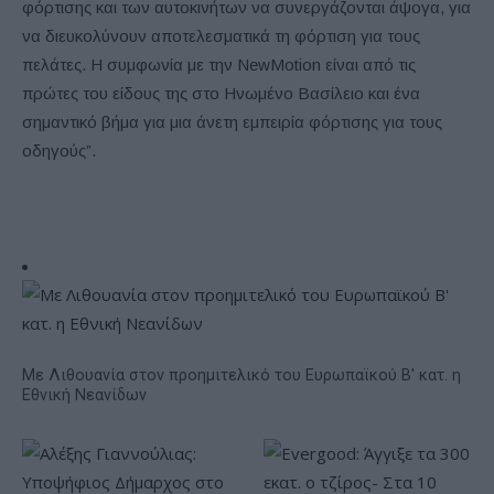
φόρτισης και των αυτοκινήτων να συνεργάζονται άψογα, για
να διευκολύνουν αποτελεσματικά τη φόρτιση για τους
πελάτες. Η συμφωνία με την NewMotion είναι από τις
πρώτες του είδους της στο Ηνωμένο Βασίλειο και ένα
σημαντικό βήμα για μια άνετη εμπειρία φόρτισης για τους
οδηγούς”.
Με Λιθουανία στον προημιτελικό του Ευρωπαϊκού Β' κατ. η
Εθνική Νεανίδων