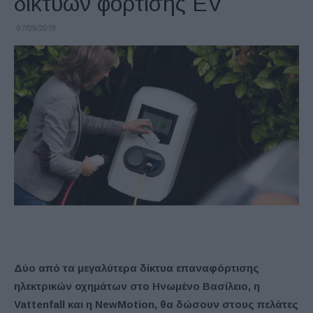
δικτύων φόρτισης EV
07/09/2019
Δύο από τα μεγαλύτερα δίκτυα επαναφόρτισης
ηλεκτρικών οχημάτων στο Ηνωμένο Βασίλειο, η
Vattenfall και η NewMotion, θα δώσουν στους πελάτες