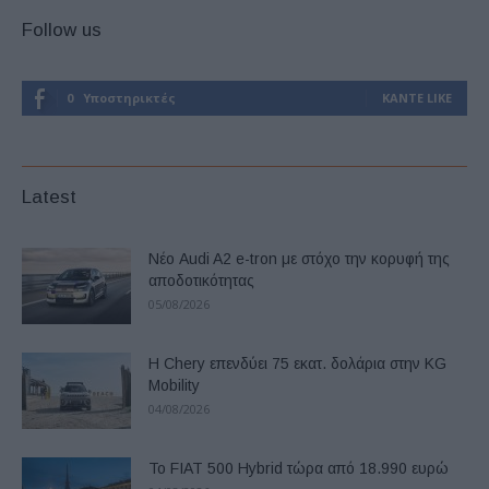
Follow us
0
Υποστηρικτές
ΚΆΝΤΕ LIKE
Latest
Νέο Audi A2 e-tron με στόχο την κορυφή της
αποδοτικότητας
05/08/2026
Η Chery επενδύει 75 εκατ. δολάρια στην KG
Mobility
04/08/2026
Το FIAT 500 Hybrid τώρα από 18.990 ευρώ