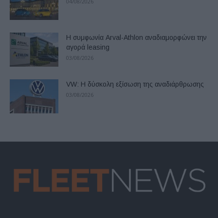
04/08/2026
Η συμφωνία Arval-Athlon αναδιαμορφώνει την
αγορά leasing
03/08/2026
VW: Η δύσκολη εξίσωση της αναδιάρθρωσης
03/08/2026