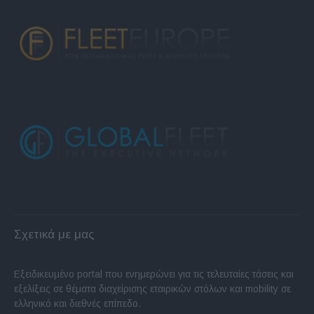
Σχετικά με μας
Εξειδικευμένο portal που ενημερώνει για τις τελευταίες τάσεις και
εξελίξεις σε θέματα διαχείρισης εταιρικών στόλων και mobility σε
ελληνικό και διεθνές επίπεδο.