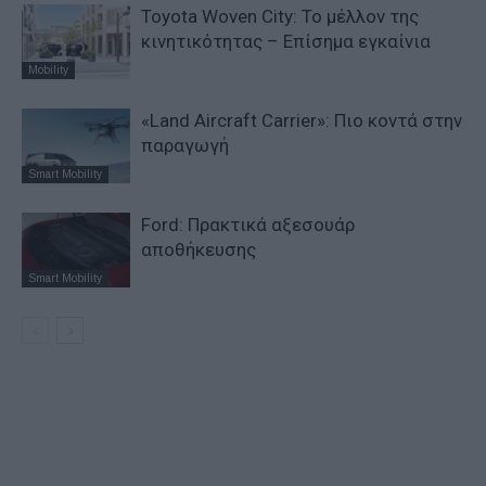
Toyota Woven City: Το μέλλον της
κινητικότητας – Επίσημα εγκαίνια
Mobility
«Land Aircraft Carrier»: Πιο κοντά στην
παραγωγή
Smart Mobility
Ford: Πρακτικά αξεσουάρ
αποθήκευσης
Smart Mobility