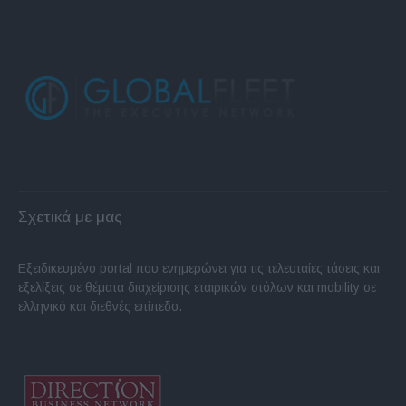
Σχετικά με μας
Εξειδικευμένο portal που ενημερώνει για τις τελευταίες τάσεις και
εξελίξεις σε θέματα διαχείρισης εταιρικών στόλων και mobility σε
ελληνικό και διεθνές επίπεδο.