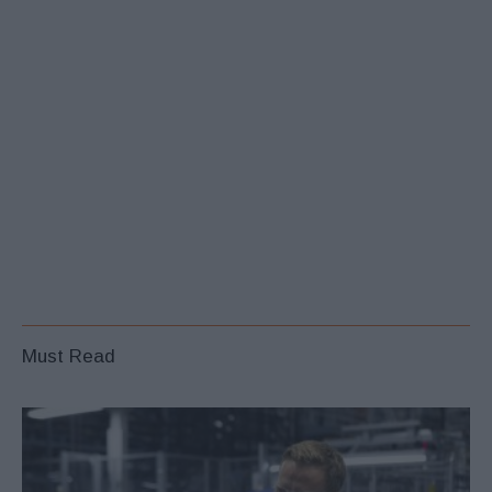
Must Read