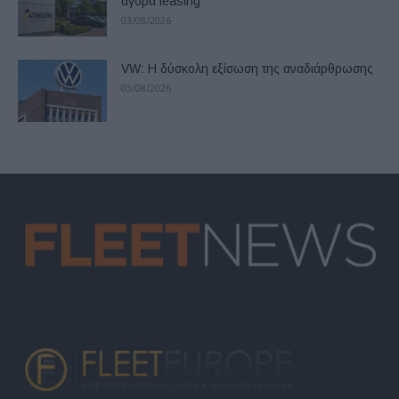
αγορά leasing
03/08/2026
VW: Η δύσκολη εξίσωση της αναδιάρθρωσης
03/08/2026