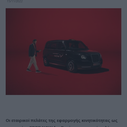
15/11/2022
Οι εταιρικοί πελάτες της εφαρμογής κινητικότητας ως