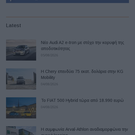
Latest
Νέο Audi A2 e-tron με στόχο την κορυφή της
αποδοτικότητας
05/08/2026
Η Chery επενδύει 75 εκατ. δολάρια στην KG
Mobility
04/08/2026
Το FIAT 500 Hybrid τώρα από 18.990 ευρώ
04/08/2026
Η συμφωνία Arval-Athlon αναδιαμορφώνει την