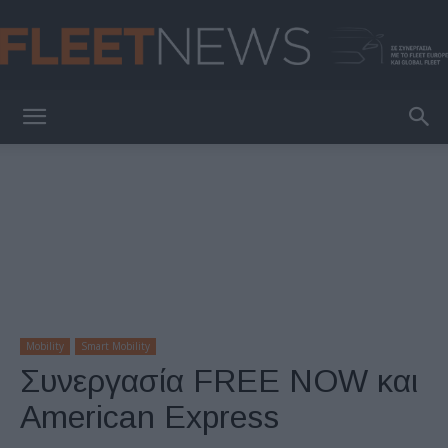
FleetNews
Mobility
Smart Mobility
Συνεργασία FREE NOW και
American Express