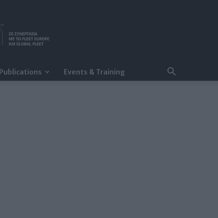
Publications
Events & Training