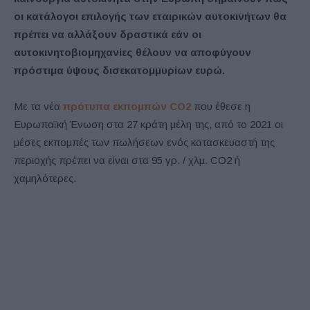
οι κατάλογοι επιλογής των εταιρικών αυτοκινήτων θα
πρέπει να αλλάξουν δραστικά εάν οι
αυτοκινητοβιομηχανίες θέλουν να αποφύγουν
πρόστιμα ύψους δισεκατομμυρίων ευρώ.
Με τα νέα
πρότυπα εκπομπών CO2
που έθεσε η
Ευρωπαϊκή Ένωση στα 27 κράτη μέλη της, από το 2021 οι
μέσες εκπομπές των πωλήσεων ενός κατασκευαστή της
περιοχής πρέπει να είναι στα 95 γρ. / χλμ. CO2 ή
χαμηλότερες.