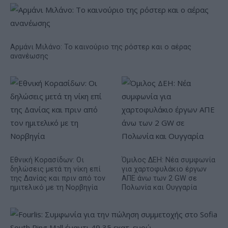
Αρμάνι Μιλάνο: Το καινούριο της ρόστερ και ο αέρας
ανανέωσης
Εθνική Κορασίδων: Οι
Όμιλος ΔΕΗ: Νέα συμφωνία
δηλώσεις μετά τη νίκη επί
για χαρτοφυλάκιο έργων
της Δανίας και πριν από τον
ΑΠΕ άνω των 2 GW σε
ημιτελικό με τη Νορβηγία
Πολωνία και Ουγγαρία