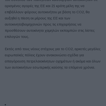
ορισμένες αγορές της ΕΕ και 21 κράτη μέλη της να
επιβάλλουν φόρους αυτοκινήτου με βάση το CO2, θα
αυξηθεί η πίεση εκ μέρους της ΕΕ και των
αυτοκινητοβιομηχανιών προς τις επιχειρήσεις να
προσθέσουν αυτοκίνητα χαμηλών εκπομπών στις λίστες
επιλογών τους.
Εκτός από τους νέους στόχους για το CO2, αρκετές μεγάλες
ευρωπαϊκές πόλεις έχουν ανακοινώσει σχέδια για
απαγόρευση πετρελαιοκίνητων οχημάτων ή ακόμα και όλων
των αυτοκινήτων εσωτερικής καύσης τα επόμενα χρόνια.