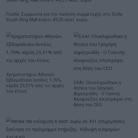
Fourlis: Συμφωνία για την πώληση συμμετοχής στο Sofia
South Ring Mall έναντι 49,35 εκατ. ευρώ
Χρηματιστήριο Αθηνών:
Εβδομαδιαία άνοδος 1,76%,
ΣΚΑΪ: Ολοκληρώθηκε η
κέρδη 23,31% από τις αρχές
θητεία του Γρηγόρη
του έτους
Δημητριάδη - Ο Γιάννης
Αλαφούζος επιστρέφει στη
θέση του CEO