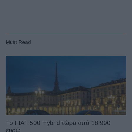
Must Read
Το FIAT 500 Hybrid τώρα από 18.990
ευρώ