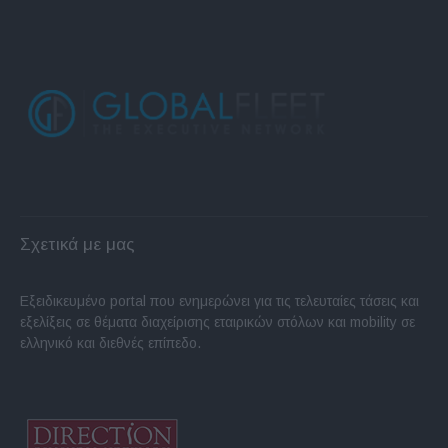
Σχετικά με μας
Εξειδικευμένο portal που ενημερώνει για τις τελευταίες τάσεις και
εξελίξεις σε θέματα διαχείρισης εταιρικών στόλων και mobility σε
ελληνικό και διεθνές επίπεδο.