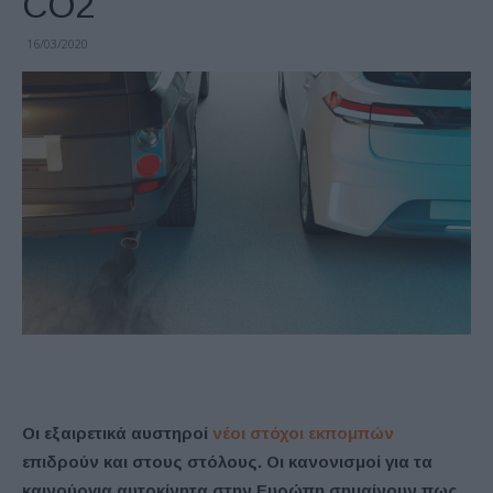
CO2
16/03/2020
Οι εξαιρετικά αυστηροί
νέοι στόχοι εκπομπών
επιδρούν και στους στόλους. Οι κανονισμοί για τα
καινούργια αυτοκίνητα στην Ευρώπη σημαίνουν πως