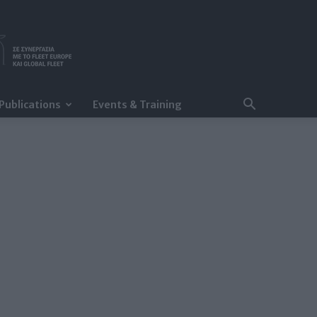
Publications
Events & Training