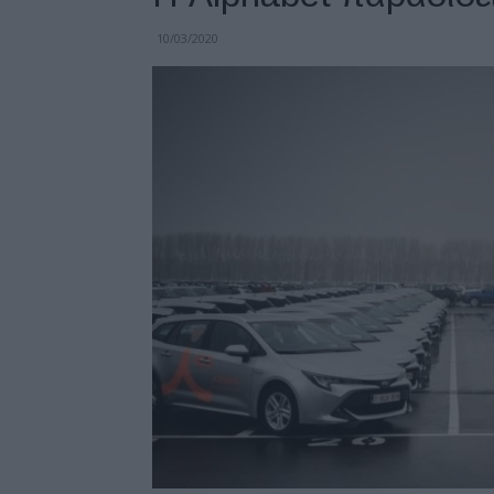
10/03/2020