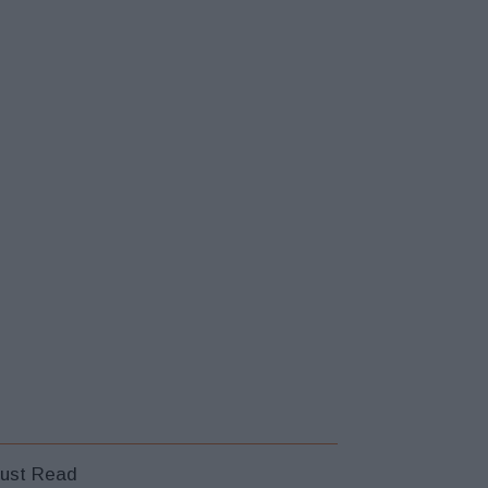
ust Read