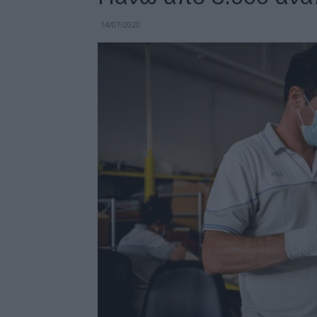
14/07/2020