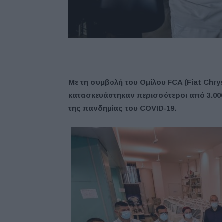
Με τη συμβολή του Ομίλου FCA (Fiat
Chrys
κατασκευάστηκαν περισσότεροι από 3.000
της πανδημίας του COVID
-19.