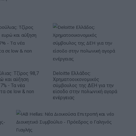
ύλιας: Τζίρος 98,7
Deloitte Ελλάδος:
ρώ και αύξηση
Χρηματοοικονομικός
7% - Τα νέα
σύμβουλος της ΔΕΗ για την
τα σε low & non
είσοδο στην πολωνική αγορά
ενέργειας