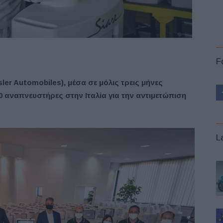
F
ler
Automobiles)
, μέσα σε μόλις τρεις μήνες
 αναπνευστήρες στην Ιταλία για την αντιμετώπιση
L