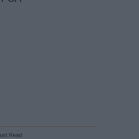
ust Read