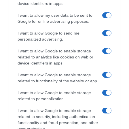
device identifiers in apps.
I want to allow my user data to be sent to
Google for online advertising purposes.
I want to allow Google to send me
personalized advertising.
I want to allow Google to enable storage
related to analytics like cookies on web or
device identifiers in apps.
I want to allow Google to enable storage
related to functionality of the website or app.
I want to allow Google to enable storage
related to personalization.
I want to allow Google to enable storage
related to security, including authentication
functionality and fraud prevention, and other
user protection.