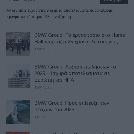
Αν δεν είστε ευχαριστημένοι με τα αποτελέσματα, παρακαλούμε
πραγματοποιήστε μια άλλη αναζήτηση
BMW Group: Το εργοστάσιο στο Hams
Hall γιορτάζει 25 χρόνια λειτουργίας
12/02/2026
BMW Group: Αύξηση πωλήσεων το
2025 – Ισχυρά αποτελέσματα σε
Ευρώπη και ΗΠΑ
15/01/2026
BMW Group: Προς επίτευξη των
στόχων του 2025
13/11/2025