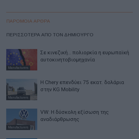
ΠΑΡΟΜΟΙΑ ΑΡΘΡΑ
ΠΕΡΙΣΣΟΤΕΡΑ ΑΠΟ ΤΟΝ ΔΗΜΙΟΥΡΓΟ
Σε κινεζική… πολιορκία η ευρωπαϊκή
αυτοκινητοβιομηχανία
Manufacturers
Η Chery επενδύει 75 εκατ. δολάρια
στην KG Mobility
Manufacturers
VW: Η δύσκολη εξίσωση της
αναδιάρθρωσης
Manufacturers