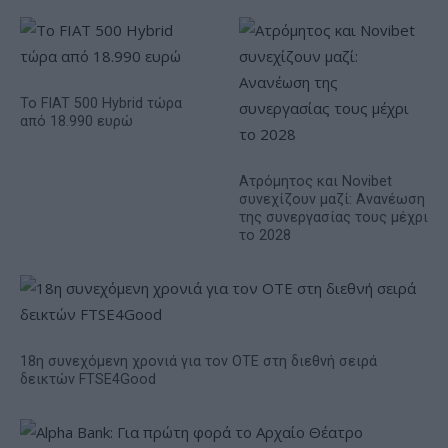
Το FIAT 500 Hybrid τώρα
από 18.990 ευρώ
Ατρόμητος και Novibet
συνεχίζουν μαζί: Ανανέωση
της συνεργασίας τους μέχρι
το 2028
18η συνεχόμενη χρονιά για τον ΟΤΕ στη διεθνή σειρά
δεικτών FTSE4Good