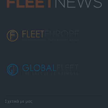
Σχετικά με μας