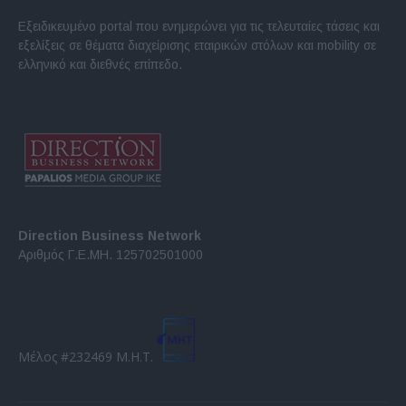
Εξειδικευμένο portal που ενημερώνει για τις τελευταίες τάσεις και
εξελίξεις σε θέματα διαχείρισης εταιρικών στόλων και mobility σε
ελληνικό και διεθνές επίπεδο.
Direction Business Network
Αριθμός Γ.Ε.ΜΗ. 125702501000
Μέλος #232469 Μ.Η.Τ.