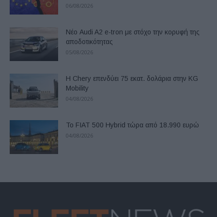
06/08/2026
Νέο Audi A2 e-tron με στόχο την κορυφή της
αποδοτικότητας
05/08/2026
Η Chery επενδύει 75 εκατ. δολάρια στην KG
Mobility
04/08/2026
Το FIAT 500 Hybrid τώρα από 18.990 ευρώ
04/08/2026