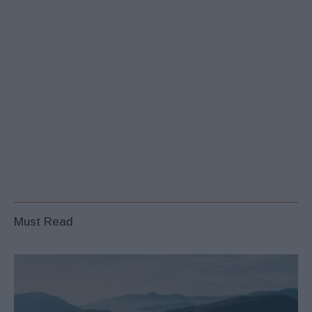
Must Read