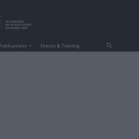
Publications
Events & Training