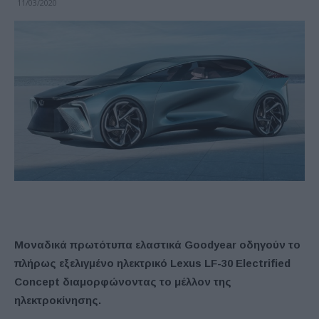
11/03/2020
Μοναδικά πρωτότυπα ελαστικά
Goodyear
οδηγούν το
πλήρως εξελιγμένο ηλεκτρικό
Lexus
LF
-30 Electrified
Concept διαμορφώνοντας το μέλλον της
ηλεκτροκίνησης.