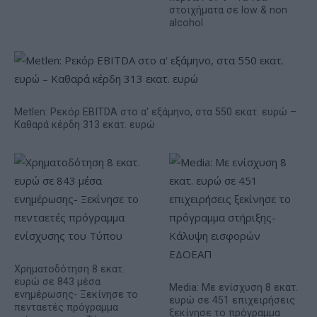
στοιχήματα σε low & non
alcohol
Metlen: Ρεκόρ EBITDA στο α' εξάμηνο, στα 550 εκατ. ευρώ –
Καθαρά κέρδη 313 εκατ. ευρώ
Χρηματοδότηση 8 εκατ.
ευρώ σε 843 μέσα
Media: Με ενίσχυση 8 εκατ.
ενημέρωσης- Ξεκίνησε το
ευρώ σε 451 επιχειρήσεις
πενταετές πρόγραμμα
ξεκίνησε το πρόγραμμα