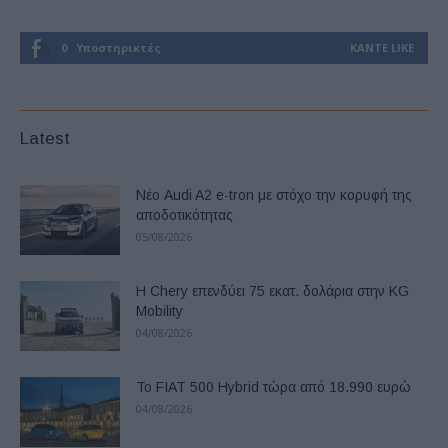
0
Υποστηρικτές
ΚΆΝΤΕ LIKE
Latest
Νέο Audi A2 e-tron με στόχο την κορυφή της
αποδοτικότητας
05/08/2026
Η Chery επενδύει 75 εκατ. δολάρια στην KG
Mobility
04/08/2026
Το FIAT 500 Hybrid τώρα από 18.990 ευρώ
04/08/2026