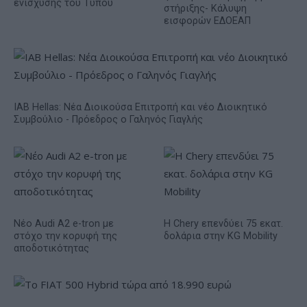
ενίσχυσης του Τύπου
στήριξης- Κάλυψη
εισφορών ΕΔΟΕΑΠ
IAB Hellas: Νέα Διοικούσα Επιτροπή και νέο Διοικητικό
Συμβούλιο - Πρόεδρος ο Γαληνός Γιαγλής
Νέο Audi A2 e-tron με
Η Chery επενδύει 75 εκατ.
στόχο την κορυφή της
δολάρια στην KG Mobility
αποδοτικότητας