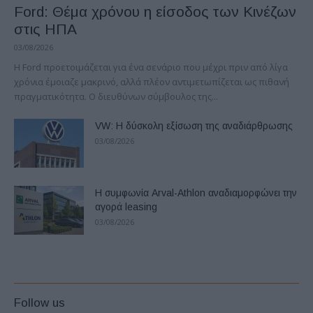
Ford: Θέμα χρόνου η είσοδος των Κινέζων
στις ΗΠΑ
03/08/2026
Η Ford προετοιμάζεται για ένα σενάριο που μέχρι πριν από λίγα
χρόνια έμοιαζε μακρινό, αλλά πλέον αντιμετωπίζεται ως πιθανή
πραγματικότητα. Ο διευθύνων σύμβουλος της...
VW: Η δύσκολη εξίσωση της αναδιάρθρωσης
03/08/2026
Η συμφωνία Arval-Athlon αναδιαμορφώνει την
αγορά leasing
03/08/2026
Follow us