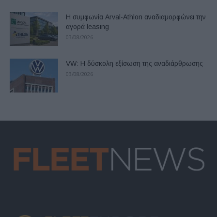
Η συμφωνία Arval-Athlon αναδιαμορφώνει την
αγορά leasing
03/08/2026
VW: Η δύσκολη εξίσωση της αναδιάρθρωσης
03/08/2026