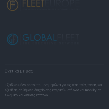
Σχετικά με μας
Εξειδικευμένο portal που ενημερώνει για τις τελευταίες τάσεις και
εξελίξεις σε θέματα διαχείρισης εταιρικών στόλων και mobility σε
ελληνικό και διεθνές επίπεδο.