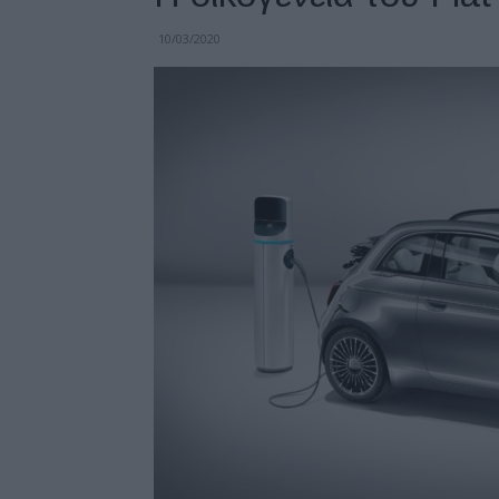
10/03/2020