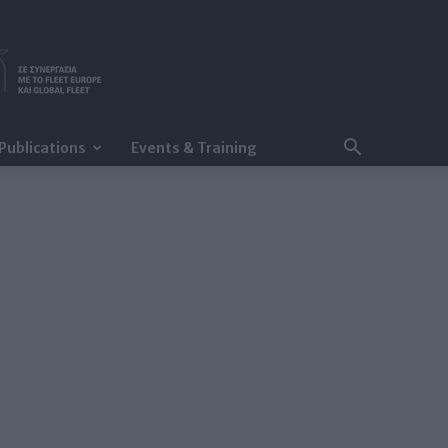
Publications
Events & Training