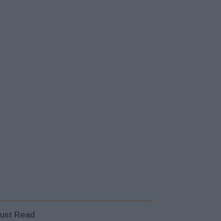
ust Read