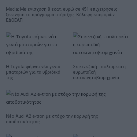
Media: Με ενίσχυση 8 εκατ. ευρώ σε 451 επιχειρήσεις
ξεκίνησε το πρόγραμμα στήριξης- Κάλυψη εισφορών
ΕΔΟΕΑΠ
Η Toyota φέρνει νέα γενιά
Σε κινεζική… πολιορκία η
μπαταριών για τα υβριδικά
ευρωπαϊκή
της
αυτοκινητοβιομηχανία
Νέο Audi A2 e-tron με στόχο την κορυφή της
αποδοτικότητας