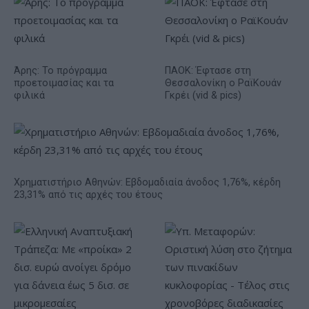
Άρης: Το πρόγραμμα
ΠΑΟΚ: Έφτασε στη
προετοιμασίας και τα
Θεσσαλονίκη ο ΡαϊΚουάν
φιλικά
Γκρέι (vid & pics)
Χρηματιστήριο Αθηνών: Εβδομαδιαία άνοδος 1,76%, κέρδη
23,31% από τις αρχές του έτους