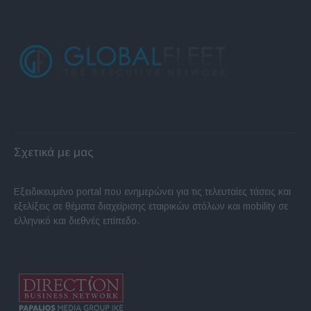
Σχετικά με μας
Εξειδικευμένο portal που ενημερώνει για τις τελευταίες τάσεις και
εξελίξεις σε θέματα διαχείρισης εταιρικών στόλων και mobility σε
ελληνικό και διεθνές επίπεδο.