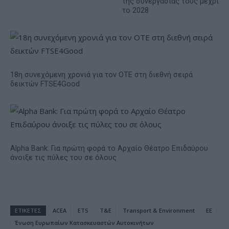
της συνεργασίας τους μέχρι
το 2028
18η συνεχόμενη χρονιά για τον ΟΤΕ στη διεθνή σειρά
δεικτών FTSE4Good
Alpha Bank: Για πρώτη φορά το Αρχαίο Θέατρο Επιδαύρου
άνοιξε τις πύλες του σε όλους
ΕΤΙΚΕΤΕΣ
ACEA
ETS
T&E
Transport & Environment
ΕΕ
Ένωση Ευρωπαίων Κατασκευαστών Αυτοκινήτων