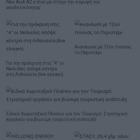
Νέο Audi A2 e-tron με στόχο την κορυφή της
αποδοτικότητας
Ανανέωσε με Τζον Ιτούνας
το Περιστέρι
Για την πρόκριση στις "4" οι
Νεάνιδες απόψε κόντρα
στη Λιθουανία (live stream)
Ειδικό Χωροταξικό Πλαίσιο για τον Τουρισμό: Στρατηγικό
εργαλείο για βιώσιμη τουριστική ανάπτυξη