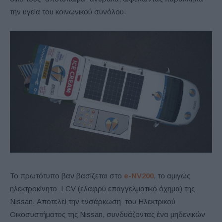
την υγεία του κοινωνικού συνόλου.
Το πρωτότυπο βαν βασίζεται στο
e-NV200
, το αμιγώς
ηλεκτροκίνητο LCV (ελαφρύ επαγγελματικό όχημα) της
Nissan. Αποτελεί την ενσάρκωση του Ηλεκτρικού
Οικοσυστήματος της Nissan, συνδυάζοντας ένα μηδενικών