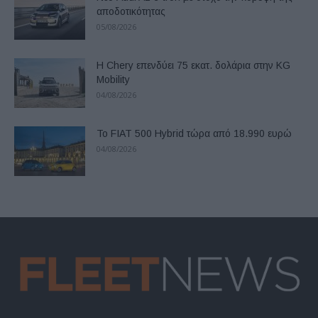
αποδοτικότητας
05/08/2026
Η Chery επενδύει 75 εκατ. δολάρια στην KG
Mobility
04/08/2026
Το FIAT 500 Hybrid τώρα από 18.990 ευρώ
04/08/2026