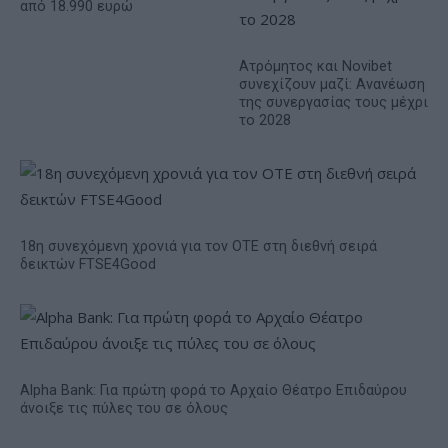
από 18.990 ευρώ
Ατρόμητος και Novibet
συνεχίζουν μαζί: Ανανέωση
της συνεργασίας τους μέχρι
το 2028
18η συνεχόμενη χρονιά για τον ΟΤΕ στη διεθνή σειρά
δεικτών FTSE4Good
Alpha Bank: Για πρώτη φορά το Αρχαίο Θέατρο Επιδαύρου
άνοιξε τις πύλες του σε όλους