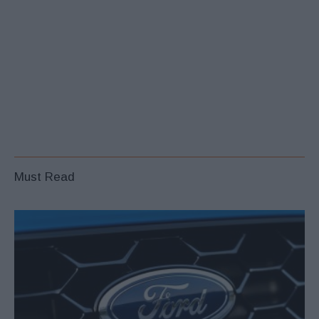
Must Read