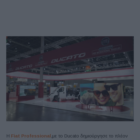
Η
Fiat Professional
,
με το Ducato δημιούργησε το πλέον