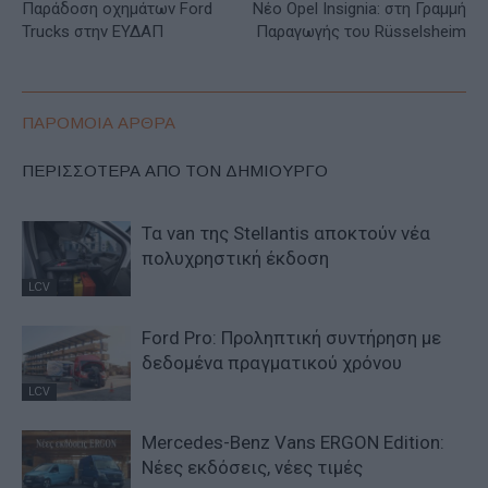
Παράδοση οχημάτων Ford
Νέο Opel Insignia: στη Γραμμή
Trucks στην ΕΥΔΑΠ
Παραγωγής του Rüsselsheim
ΠΑΡΟΜΟΙΑ ΑΡΘΡΑ
ΠΕΡΙΣΣΟΤΕΡΑ ΑΠΟ ΤΟΝ ΔΗΜΙΟΥΡΓΟ
Τα van της Stellantis αποκτούν νέα
πολυχρηστική έκδοση
LCV
Ford Pro: Προληπτική συντήρηση με
δεδομένα πραγματικού χρόνου
LCV
Mercedes-Benz Vans ERGON Edition:
Νέες εκδόσεις, νέες τιμές