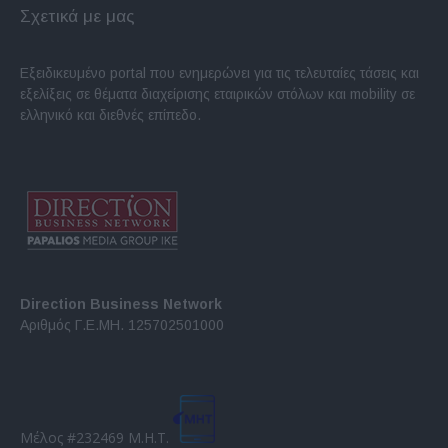
Σχετικά με μας
Εξειδικευμένο portal που ενημερώνει για τις τελευταίες τάσεις και
εξελίξεις σε θέματα διαχείρισης εταιρικών στόλων και mobility σε
ελληνικό και διεθνές επίπεδο.
Direction Business Network
Αριθμός Γ.Ε.ΜΗ. 125702501000
Μέλος #232469 Μ.Η.Τ.