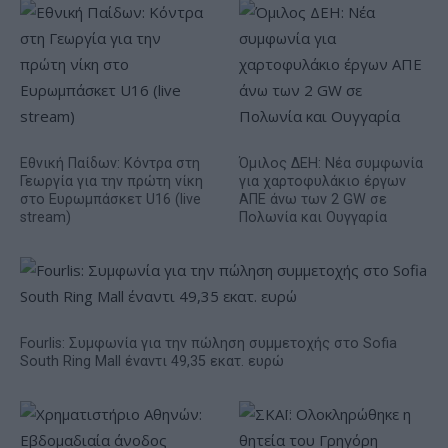
Εθνική Παίδων: Κόντρα στη
Όμιλος ΔΕΗ: Νέα συμφωνία
Γεωργία για την πρώτη νίκη
για χαρτοφυλάκιο έργων
στο Ευρωμπάσκετ U16 (live
ΑΠΕ άνω των 2 GW σε
stream)
Πολωνία και Ουγγαρία
Fourlis: Συμφωνία για την πώληση συμμετοχής στο Sofia
South Ring Mall έναντι 49,35 εκατ. ευρώ