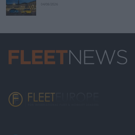
04/08/2026