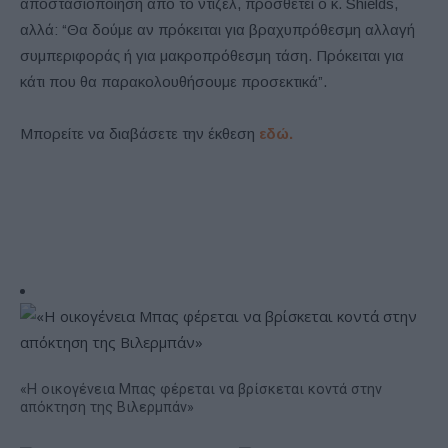
αποστασιοποίηση από το ντίζελ, προσθέτει ο κ. Shields,
αλλά: “Θα δούμε αν πρόκειται για βραχυπρόθεσμη αλλαγή
συμπεριφοράς ή για μακροπρόθεσμη τάση. Πρόκειται για
κάτι που θα παρακολουθήσουμε προσεκτικά”.
Μπορείτε να διαβάσετε την έκθεση
εδώ.
«Η οικογένεια Μπας φέρεται να βρίσκεται κοντά στην
απόκτηση της Βιλερμπάν»