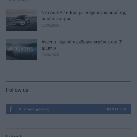
Νέο Audi A2 e-tron με στόχο την κορυφή της
αποδοτικότητας
05/08/2026
Ayvens: Iσχυρά περιθώρια κέρδους στο β’
τρίμηνο
03/08/2026
Follow us
0
Υποστηρικτές
ΚΆΝΤΕ LIKE
Latest