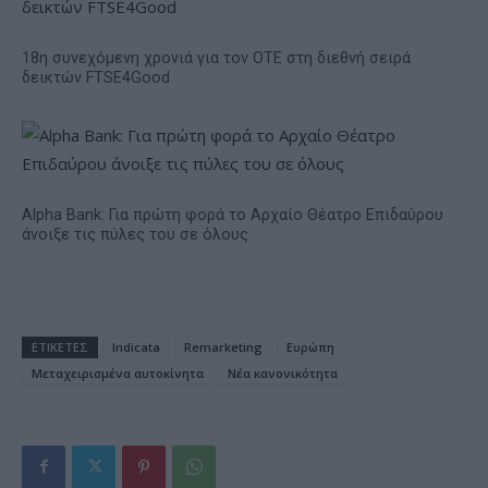
18η συνεχόμενη χρονιά για τον ΟΤΕ στη διεθνή σειρά
δεικτών FTSE4Good
Alpha Bank: Για πρώτη φορά το Αρχαίο Θέατρο Επιδαύρου
άνοιξε τις πύλες του σε όλους
ΕΤΙΚΕΤΕΣ
Indicata
Remarketing
Ευρώπη
Μεταχειρισμένα αυτοκίνητα
Νέα κανονικότητα