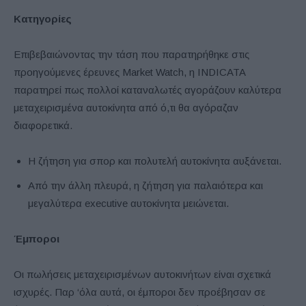
Κατηγορίες
Επιβεβαιώνοντας την τάση που παρατηρήθηκε στις
προηγούμενες έρευνες Market Watch, η INDICATA
παρατηρεί πως πολλοί καταναλωτές αγοράζουν καλύτερα
μεταχειρισμένα αυτοκίνητα από ό,τι θα αγόραζαν
διαφορετικά.
Η ζήτηση για σπορ και πολυτελή αυτοκίνητα αυξάνεται.
Από την άλλη πλευρά, η ζήτηση για παλαιότερα και
μεγαλύτερα executive αυτοκίνητα μειώνεται.
Έμποροι
Οι πωλήσεις μεταχειρισμένων αυτοκινήτων είναι σχετικά
ισχυρές. Παρ ‘όλα αυτά, οι έμποροι δεν προέβησαν σε