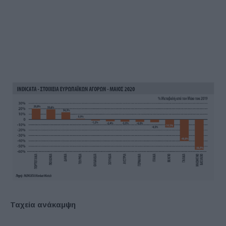
Ταχεία ανάκαμψη