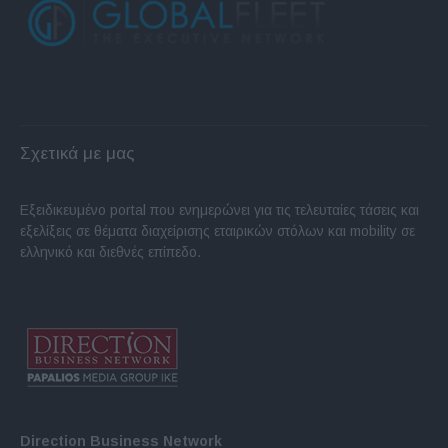
Σχετικά με μας
Εξειδικευμένο portal που ενημερώνει για τις τελευταίες τάσεις και
εξελίξεις σε θέματα διαχείρισης εταιρικών στόλων και mobility σε
ελληνικό και διεθνές επίπεδο.
Direction Business Network