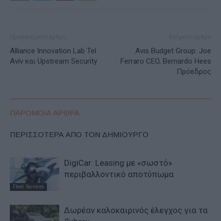
Προηγούμενο άρθρο
Επόμενο άρθρο
Alliance Innovation Lab Tel
Avis Budget Group: Joe
Aviv και Upstream Security
Ferraro CEO, Bernardo Hees
Πρόεδρος
ΠΑΡΟΜΟΙΑ ΑΡΘΡΑ
ΠΕΡΙΣΣΟΤΕΡΑ ΑΠΟ ΤΟΝ ΔΗΜΙΟΥΡΓΟ
DigiCar: Leasing με «σωστό»
περιβαλλοντικό αποτύπωμα
Fleet Services
Δωρέαν καλοκαιρινός έλεγχος για τα