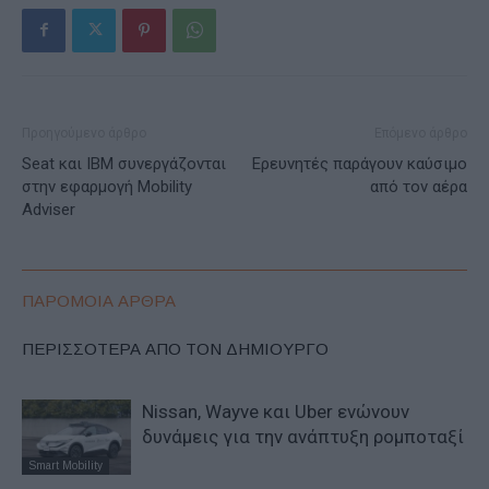
Προηγούμενο άρθρο
Επόμενο άρθρο
Seat και IBM συνεργάζονται
Ερευνητές παράγουν καύσιμο
στην εφαρμογή Mobility
από τον αέρα
Adviser
ΠΑΡΟΜΟΙΑ ΑΡΘΡΑ
ΠΕΡΙΣΣΟΤΕΡΑ ΑΠΟ ΤΟΝ ΔΗΜΙΟΥΡΓΟ
Nissan, Wayve και Uber ενώνουν
δυνάμεις για την ανάπτυξη ρομποταξί
Smart Mobility