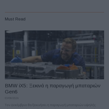
Must Read
BMW iX5: Ξεκινά η παραγωγή μπαταριών
Gen6
03/08/2026
Τον Δεκέμβριο θα ξεκινήσει η παραγωγή μπαταριών υψηλής