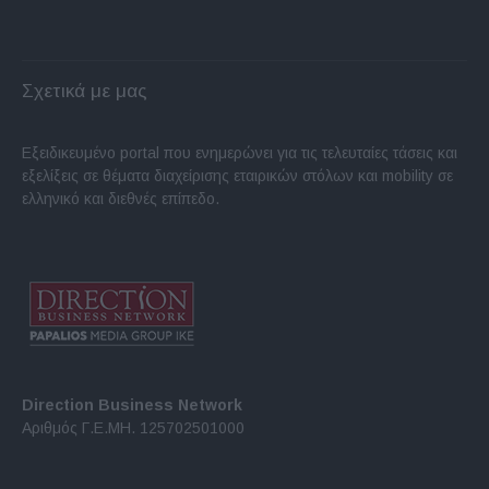
Σχετικά με μας
Εξειδικευμένο portal που ενημερώνει για τις τελευταίες τάσεις και
εξελίξεις σε θέματα διαχείρισης εταιρικών στόλων και mobility σε
ελληνικό και διεθνές επίπεδο.
Direction Business Network
Αριθμός Γ.Ε.ΜΗ. 125702501000