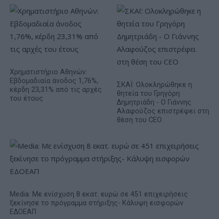
Χρηματιστήριο Αθηνών:
Εβδομαδιαία άνοδος 1,76%,
ΣΚΑΪ: Ολοκληρώθηκε η
κέρδη 23,31% από τις αρχές
θητεία του Γρηγόρη
του έτους
Δημητριάδη - Ο Γιάννης
Αλαφούζος επιστρέφει στη
θέση του CEO
Media: Με ενίσχυση 8 εκατ. ευρώ σε 451 επιχειρήσεις
ξεκίνησε το πρόγραμμα στήριξης- Κάλυψη εισφορών
ΕΔΟΕΑΠ