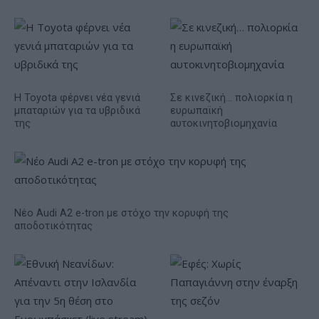
Η Toyota φέρνει νέα γενιά
Σε κινεζική… πολιορκία η
μπαταριών για τα υβριδικά
ευρωπαϊκή
της
αυτοκινητοβιομηχανία
Νέο Audi A2 e-tron με στόχο την κορυφή της
αποδοτικότητας