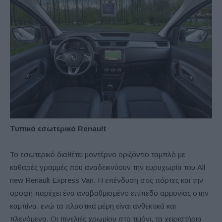
Τυπικό εσωτερικό Renault
Το εσωτερικό διαθέτει μοντέρνο οριζόντιο ταμπλό με
καθαρές γραμμές που αναδεικνύουν την ευρυχωρία του All
new Renault Express Van. Η επένδυση στις πόρτες και την
οροφή παρέχει ένα αναβαθμισμένο επίπεδο αρμονίας στην
καμπίνα, ενώ τα πλαστικά μέρη είναι ανθεκτικά και
πλενόμενα. Οι πινελιές χρωμίου στο τιμόνι, τα χειριστήρια