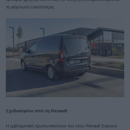
τη φόρτωση ευκολότερη.
Σχεδιασμένο από τη Renault
Η εμβληματική προσωπικότητα του νέου Renault Express