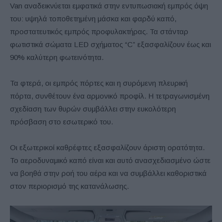
Van αναδεικνύεται εμφατικά στην εντυπωσιακή εμπρός όψη
του: υψηλά τοποθετημένη μάσκα και φαρδύ καπό,
προστατευτικός εμπρός προφυλακτήρας. Τα στάνταρ
φωτιστικά σώματα LED σχήματος “C” εξασφαλίζουν έως και
90% καλύτερη φωτεινότητα.
Τα φτερά, οι εμπρός πόρτες και η συρόμενη πλευρική
πόρτα, συνθέτουν ένα αρμονικό προφίλ. Η τετραγωνισμένη
σχεδίαση των θυρών συμβάλλει στην ευκολότερη
πρόσβαση στο εσωτερικό του.
Οι εξωτερικοί καθρέφτες εξασφαλίζουν άριστη ορατότητα.
Το αεροδυναμικό καπό είναι και αυτό ανασχεδιασμένο ώστε
να βοηθά στην ροή του αέρα και να συμβάλλει καθοριστικά
στον περιορισμό της κατανάλωσης.