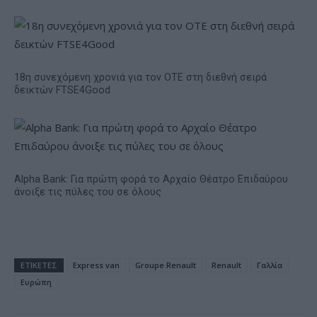
18η συνεχόμενη χρονιά για τον ΟΤΕ στη διεθνή σειρά
δεικτών FTSE4Good
Alpha Bank: Για πρώτη φορά το Αρχαίο Θέατρο Επιδαύρου
άνοιξε τις πύλες του σε όλους
ΕΤΙΚΕΤΕΣ
Express van
Groupe Renault
Renault
Γαλλία
Ευρώπη