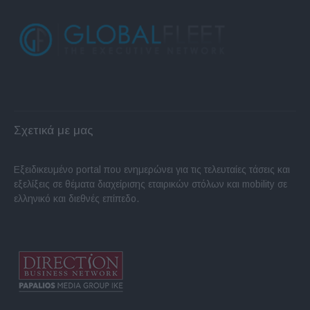
Σχετικά με μας
Εξειδικευμένο portal που ενημερώνει για τις τελευταίες τάσεις και
εξελίξεις σε θέματα διαχείρισης εταιρικών στόλων και mobility σε
ελληνικό και διεθνές επίπεδο.