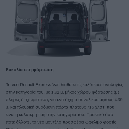
Ευκολία στη φόρτωση
Το νέο Renault Express Van διαθέτει τις καλύτερες αναλογίες
στην κατηγορία του, με 1,91 μ. μήκος χώρου φόρτωσης (με
πλήρες διαχωριστικό), για ένα όχημα συνολικού μήκους 4.39
μ. και πλευρική συρόμενη πόρτα πλάτους 716 χλστ, που
είναι η καλύτερη τιμή στην κατηγορία του. Πρακτικό όσο
ποτέ άλλοτε, το νέο μοντέλο προσφέρει ωφέλιμο φορτίο