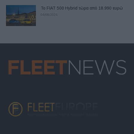
Το FIAT 500 Hybrid τώρα από 18.990 ευρώ
04/08/2026