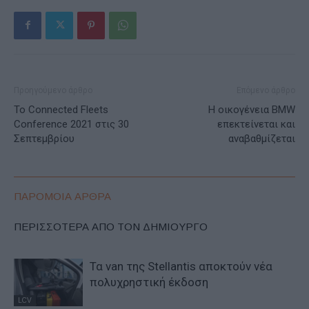
Προηγούμενο άρθρο
Επόμενο άρθρο
Το Connected Fleets
Η οικογένεια BMW
Conference 2021 στις 30
επεκτείνεται και
Σεπτεμβρίου
αναβαθμίζεται
ΠΑΡΟΜΟΙΑ ΑΡΘΡΑ
ΠΕΡΙΣΣΟΤΕΡΑ ΑΠΟ ΤΟΝ ΔΗΜΙΟΥΡΓΟ
Τα van της Stellantis αποκτούν νέα
πολυχρηστική έκδοση
LCV