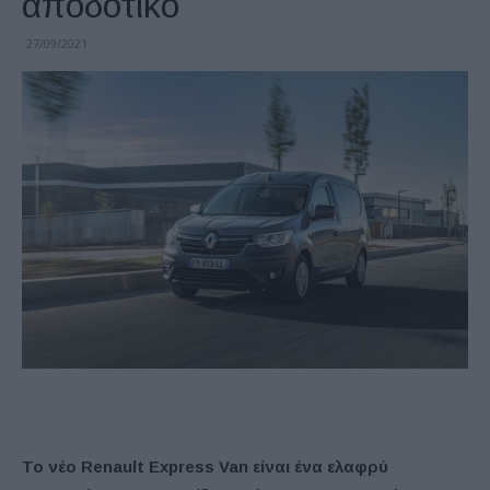
αποδοτικό
27/09/2021
Το νέο Renault Express Van είναι ένα ελαφρύ