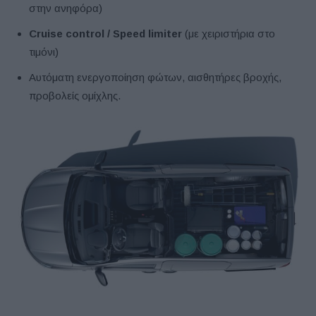
στην ανηφόρα)
Cruise
control
/
Speed
limiter
(με χειριστήρια στο
τιμόνι)
Αυτόματη ενεργοποίηση φώτων, αισθητήρες βροχής,
προβολείς ομίχλης.