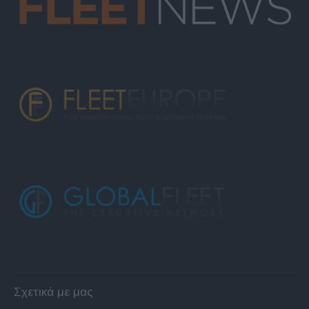
Σχετικά με μας