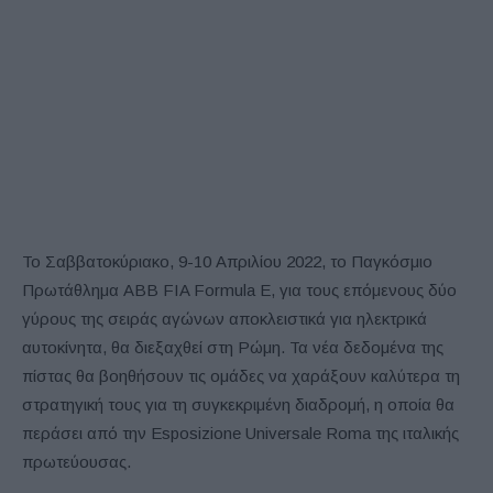
Το Σαββατοκύριακο, 9-10 Απριλίου 2022, το Παγκόσμιο
Πρωτάθλημα ABB FIA Formula E, για τους επόμενους δύο
γύρους της σειράς αγώνων αποκλειστικά για ηλεκτρικά
αυτοκίνητα, θα διεξαχθεί στη Ρώμη. Τα νέα δεδομένα της
πίστας θα βοηθήσουν τις ομάδες να χαράξουν καλύτερα τη
στρατηγική τους για τη συγκεκριμένη διαδρομή, η οποία θα
περάσει από την Esposizione Universale Roma της ιταλικής
πρωτεύουσας.