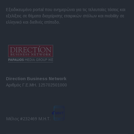
Εξειδικευμένο portal που ενημερώνει για τις τελευταίες τάσεις και
εξελίξεις σε θέματα διαχείρισης εταιρικών στόλων και mobility σε
ελληνικό και διεθνές επίπεδο.
Direction Business Network
Αριθμός Γ.Ε.ΜΗ. 125702501000
Μέλος #232469 Μ.Η.Τ.