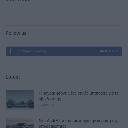
Follow us
0
Υποστηρικτές
ΚΆΝΤΕ LIKE
Latest
Η Toyota φέρνει νέας γενιάς μπαταρίες για τα
υβριδικά της
07/08/2026
Νέο Audi A2 e-tron με στόχο την κορυφή της
αποδοτικότητας