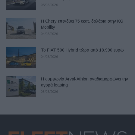
05/08/2026
Η Chery επενδύει 75 εκατ. δολάρια στην KG
Mobility
04/08/2026
Το FIAT 500 Hybrid τώρα από 18.990 ευρώ
04/08/2026
Η συμφωνία Arval-Athlon αναδιαμορφώνει την
αγορά leasing
03/08/2026