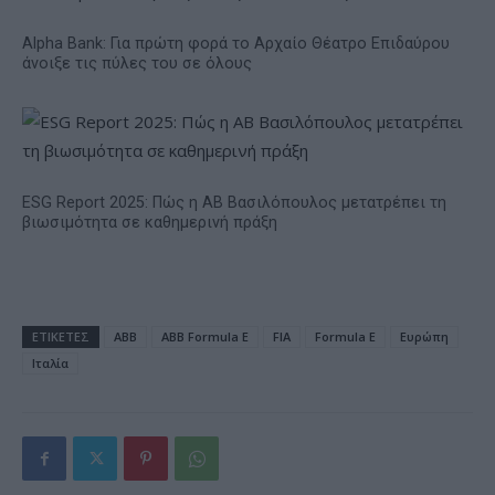
Alpha Bank: Για πρώτη φορά το Αρχαίο Θέατρο Επιδαύρου
άνοιξε τις πύλες του σε όλους
ESG Report 2025: Πώς η ΑΒ Βασιλόπουλος μετατρέπει τη
βιωσιμότητα σε καθημερινή πράξη
ΕΤΙΚΕΤΕΣ
ABB
ABB Formula E
FIA
Formula E
Ευρώπη
Ιταλία