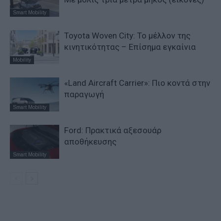
Smart Mobility
Toyota Woven City: Το μέλλον της
κινητικότητας – Επίσημα εγκαίνια
Mobility
«Land Aircraft Carrier»: Πιο κοντά στην
παραγωγή
Smart Mobility
Ford: Πρακτικά αξεσουάρ
αποθήκευσης
Smart Mobility