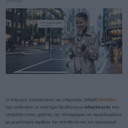
24/10/2021
Ο πάροχος Κινητικότητας ως υπηρεσίας (MaaS)
Mobilleo
έχει υιοθετήσει το σύστημα διευθύνσεων
what3words
που
επιτρέπει στους χρήστες της πλατφόρμας να προσδιορίζουν
με μεγαλύτερη ακρίβεια την τοποθεσία και τον προορισμό