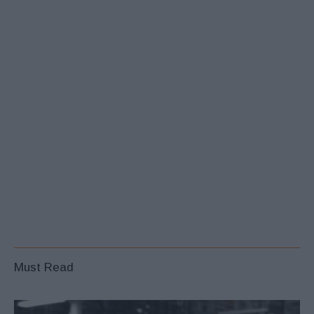
Must Read