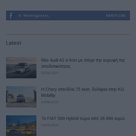
0
Υποστηρικτές
ΚΆΝΤΕ LIKE
Latest
Νέο Audi A2 e-tron με στόχο την κορυφή της
αποδοτικότητας
05/08/2026
Η Chery επενδύει 75 εκατ. δολάρια στην KG
Mobility
04/08/2026
Το FIAT 500 Hybrid τώρα από 18.990 ευρώ
04/08/2026