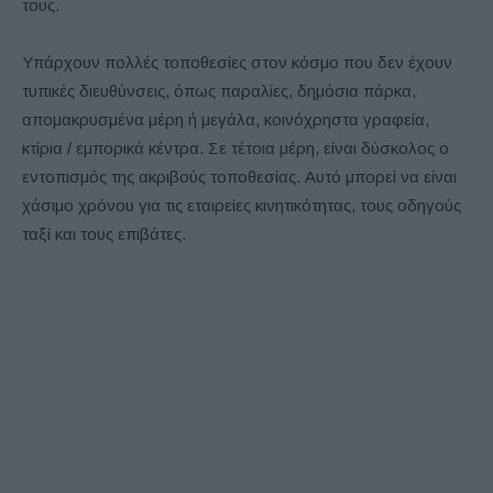
τους.
Υπάρχουν πολλές τοποθεσίες στον κόσμο που δεν έχουν
τυπικές διευθύνσεις, όπως παραλίες, δημόσια πάρκα,
απομακρυσμένα μέρη ή μεγάλα, κοινόχρηστα γραφεία,
κτίρια / εμπορικά κέντρα. Σε τέτοια μέρη, είναι δύσκολος ο
εντοπισμός της ακριβούς τοποθεσίας. Αυτό μπορεί να είναι
χάσιμο χρόνου για τις εταιρείες κινητικότητας, τους οδηγούς
ταξί και τους επιβάτες.