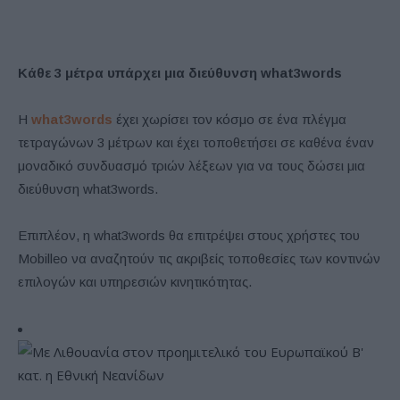
Κάθε 3 μέτρα υπάρχει μια διεύθυνση
what
3
words
Η
what3words
έχει χωρίσει τον κόσμο σε ένα πλέγμα
τετραγώνων 3 μέτρων και έχει τοποθετήσει σε καθένα έναν
μοναδικό συνδυασμό τριών λέξεων για να τους δώσει μια
διεύθυνση what3words.
Επιπλέον, η what3words θα επιτρέψει στους χρήστες του
Mobilleo να αναζητούν τις ακριβείς τοποθεσίες των κοντινών
επιλογών και υπηρεσιών κινητικότητας.