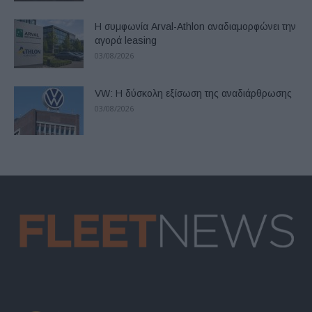
Η συμφωνία Arval-Athlon αναδιαμορφώνει την
αγορά leasing
03/08/2026
VW: Η δύσκολη εξίσωση της αναδιάρθρωσης
03/08/2026