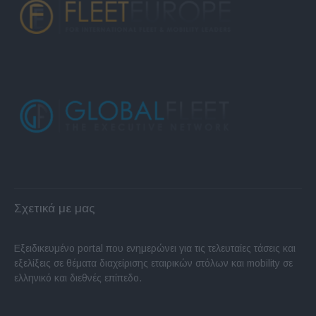
Σχετικά με μας
Εξειδικευμένο portal που ενημερώνει για τις τελευταίες τάσεις και
εξελίξεις σε θέματα διαχείρισης εταιρικών στόλων και mobility σε
ελληνικό και διεθνές επίπεδο.