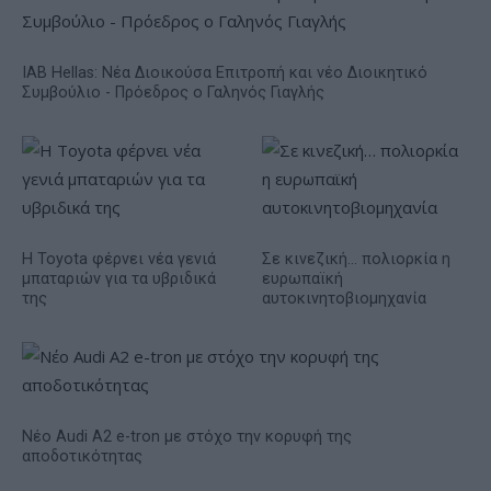
IAB Hellas: Νέα Διοικούσα Επιτροπή και νέο Διοικητικό
Συμβούλιο - Πρόεδρος ο Γαληνός Γιαγλής
Η Toyota φέρνει νέα γενιά
Σε κινεζική… πολιορκία η
μπαταριών για τα υβριδικά
ευρωπαϊκή
της
αυτοκινητοβιομηχανία
Νέο Audi A2 e-tron με στόχο την κορυφή της
αποδοτικότητας