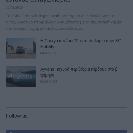
03/08/2026
Το BMW Group διατηρεί σταθερή πορεία σε ένα ολοένα πιο
ανταγωνιστικό περιβάλλον: Αντιμέτωπο με τη σημαντική κάμψη
της κινεζικής αγοράς και ένα διαρκώς πιο...
Η Chery επενδύει 75 εκατ. δολάρια στην KG
Mobility
04/08/2026
Ayvens: Iσχυρά περιθώρια κέρδους στο β’
τρίμηνο
03/08/2026
Follow us