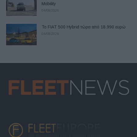
Mobility
04/08/2026
Το FIAT 500 Hybrid τώρα από 18.990 ευρώ
04/08/2026