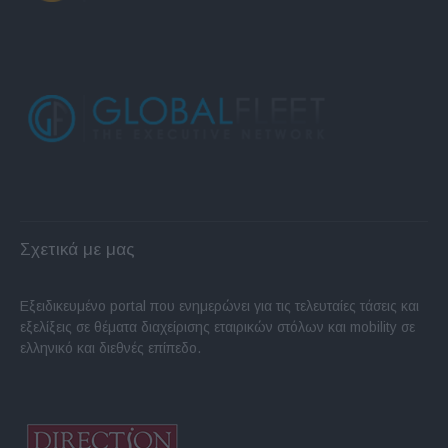
Σχετικά με μας
Εξειδικευμένο portal που ενημερώνει για τις τελευταίες τάσεις και
εξελίξεις σε θέματα διαχείρισης εταιρικών στόλων και mobility σε
ελληνικό και διεθνές επίπεδο.