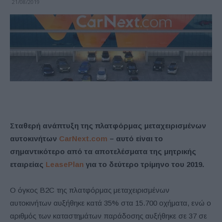
21/08/2019
Σταθερή ανάπτυξη της πλατφόρμας μεταχειρισμένων
αυτοκινήτων
CarNext.com
– αυτό είναι το
σημαντικότερο από τα αποτελέσματα της μητρικής
εταιρείας
LeasePlan
για το δεύτερο τρίμηνο του 2019.
Ο όγκος B2C της πλατφόρμας μεταχειρισμένων
αυτοκινήτων αυξήθηκε κατά 35% στα 15.700 οχήματα, ενώ ο
αριθμός των καταστημάτων παράδοσης αυξήθηκε σε 37 σε