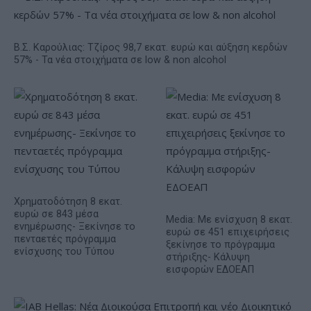
Β.Σ. Καρούλιας: Τζίρος 98,7 εκατ. ευρώ και αύξηση κερδών
57% - Τα νέα στοιχήματα σε low & non alcohol
Χρηματοδότηση 8 εκατ.
ευρώ σε 843 μέσα
Media: Με ενίσχυση 8 εκατ.
ενημέρωσης- Ξεκίνησε το
ευρώ σε 451 επιχειρήσεις
πενταετές πρόγραμμα
ξεκίνησε το πρόγραμμα
ενίσχυσης του Τύπου
στήριξης- Κάλυψη
εισφορών ΕΔΟΕΑΠ