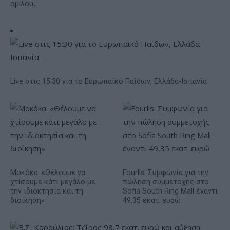
ομίλου.
Live στις 15:30 για το Ευρωπαϊκό Παίδων, Ελλάδα-Ισπανία
Μοκόκα: «Θέλουμε να
Fourlis: Συμφωνία για την
χτίσουμε κάτι μεγάλο με
πώληση συμμετοχής στο
την ιδιοκτησία και τη
Sofia South Ring Mall έναντι
διοίκηση»
49,35 εκατ. ευρώ