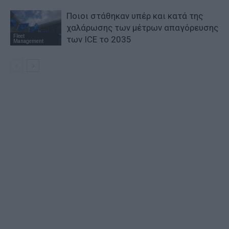
Ποιοι στάθηκαν υπέρ και κατά της
χαλάρωσης των μέτρων απαγόρευσης
Fleet
των ICE το 2035
Management