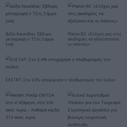
Δόξα Λευκάδας: Έβδομη
Platon BC: «Στόχος μας στις
μεταγραφή ο Τζος Σάρμα
ακαδημίες να εξελίσσονται
(vid)
οι παίκτες»
ΕΛΣΤΑΤ: Στο 3,4% υποχώρησε ο πληθωρισμός τον Ιούλιο