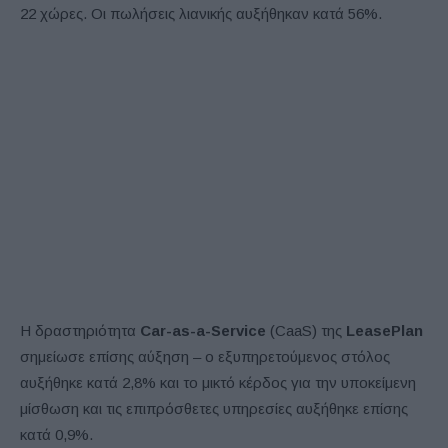
22 χώρες. Οι πωλήσεις λιανικής αυξήθηκαν κατά 56%.
Η δραστηριότητα
Car-as-a-Service
(CaaS) της
LeasePlan
σημείωσε επίσης αύξηση – ο εξυπηρετούμενος στόλος
αυξήθηκε κατά 2,8% και το μικτό κέρδος για την υποκείμενη
μίσθωση και τις επιπρόσθετες υπηρεσίες αυξήθηκε επίσης
κατά 0,9%.