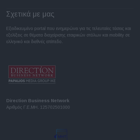
Σχετικά με μας
Εξειδικευμένο portal που ενημερώνει για τις τελευταίες τάσεις και
εξελίξεις σε θέματα διαχείρισης εταιρικών στόλων και mobility σε
ελληνικό και διεθνές επίπεδο.
Direction Business Network
Αριθμός Γ.Ε.ΜΗ. 125702501000