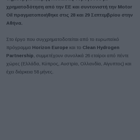
χρηματοδότηση από την ΕΕ και συντονιστή την Motor
Oil πραγματοποιήθηκε στις 28 και 29 Σεπτεμβρίου στην
Αθήνα.
Στο έργο που συγχρηματοδοτείται από το ευρωπαϊκό
πρόγραμμα
Horizon Europe
και το
Clean Hydrogen
Partnership
, συμμετέχουν συνολικά 26 εταίροι από πέντε
χώρες (Ελλάδα, Κύπρος, Αυστρία, Ολλανδία, Αίγυπτος) και
έχει διάρκεια 58 μήνες.