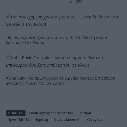
το 2028
18η συνεχόμενη χρονιά για τον ΟΤΕ στη διεθνή σειρά
δεικτών FTSE4Good
Alpha Bank: Για πρώτη φορά το Αρχαίο Θέατρο Επιδαύρου
άνοιξε τις πύλες του σε όλους
ΕΤΙΚΕΤΕΣ
Clean Hydrogen Partnership
Ελλάδα
Έργο TRIERES
Ευρώπη
Όμιλος Motor Oil
Υδρογόνο