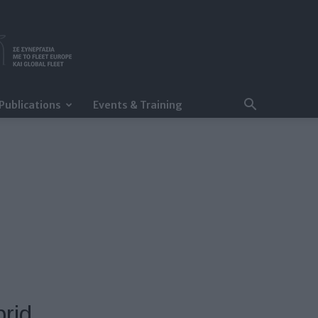
Publications
Events & Training
rid