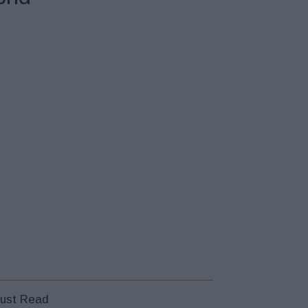
ust Read