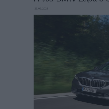
29/09/2023