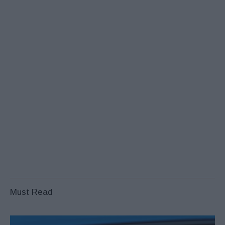
Must Read