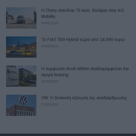
Η Chery επενδύει 75 εκατ. δολάρια στην KG
Mobility
04/08/2026
Το FIAT 500 Hybrid τώρα από 18.990 ευρώ
04/08/2026
Η συμφωνία Arval-Athlon αναδιαμορφώνει την
αγορά leasing
03/08/2026
VW: Η δύσκολη εξίσωση της αναδιάρθρωσης
03/08/2026