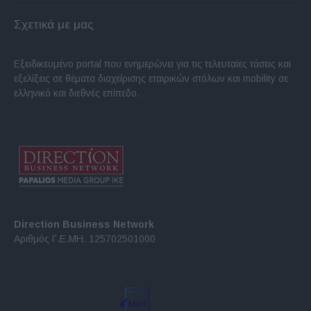
Σχετικά με μας
Εξειδικευμένο portal που ενημερώνει για τις τελευταίες τάσεις και
εξελίξεις σε θέματα διαχείρισης εταιρικών στόλων και mobility σε
ελληνικό και διεθνές επίπεδο.
Direction Business Network
Αριθμός Γ.Ε.ΜΗ. 125702501000