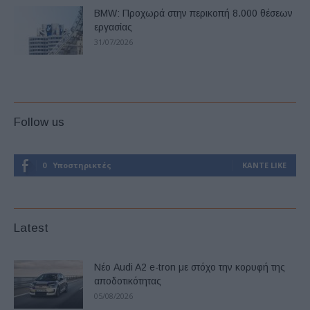
BMW: Προχωρά στην περικοπή 8.000 θέσεων
εργασίας
31/07/2026
Follow us
0
Υποστηρικτές
ΚΆΝΤΕ LIKE
Latest
Νέο Audi A2 e-tron με στόχο την κορυφή της
αποδοτικότητας
05/08/2026