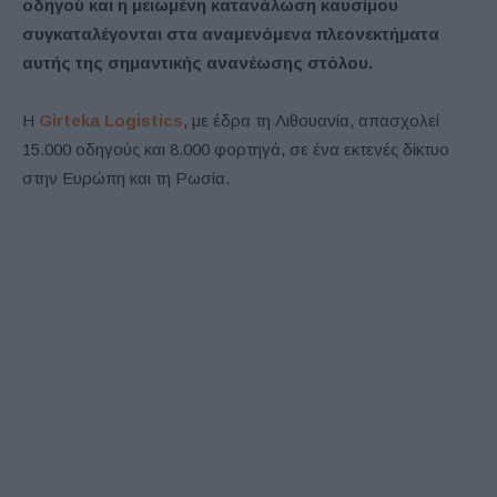
οδηγού και η μειωμένη κατανάλωση καυσίμου
συγκαταλέγονται στα αναμενόμενα πλεονεκτήματα
αυτής της σημαντικής ανανέωσης στόλου.
Η
Girteka Logistics
, με έδρα τη Λιθουανία, απασχολεί
15.000 οδηγούς και 8.000 φορτηγά, σε ένα εκτενές δίκτυο
στην Ευρώπη και τη Ρωσία.