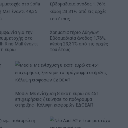
Συμφωνία για την
Χρηματιστήριο Αθηνών:
συμμετοχής στο
Εβδομαδιαία άνοδος 1,76%,
th Ring Mall έναντι
κέρδη 23,31% από τις αρχές
ατ. ευρώ
του έτους
Media: Με ενίσχυση 8 εκατ. ευρώ σε 451
επιχειρήσεις ξεκίνησε το πρόγραμμα
στήριξης- Κάλυψη εισφορών ΕΔΟΕΑΠ