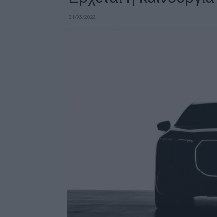
21/03/2022