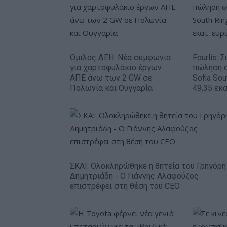
Όμιλος ΔΕΗ: Νέα συμφωνία
Fourlis: 
για χαρτοφυλάκιο έργων
πώληση 
ΑΠΕ άνω των 2 GW σε
Sofia Sou
Πολωνία και Ουγγαρία
49,35 εκ
ΣΚΑΪ: Ολοκληρώθηκε η θητεία του Γρηγόρη
Δημητριάδη - Ο Γιάννης Αλαφούζος
επιστρέφει στη θέση του CEO