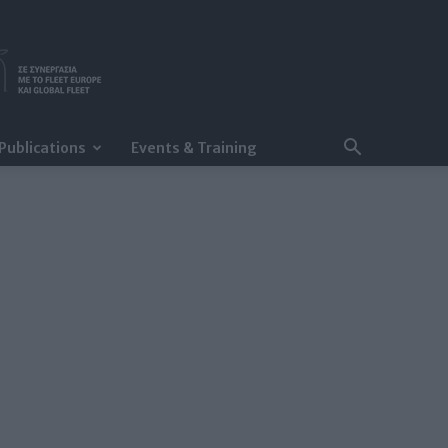
Publications
Events & Training