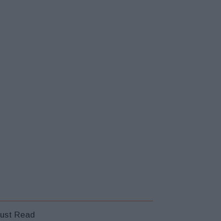
ust Read