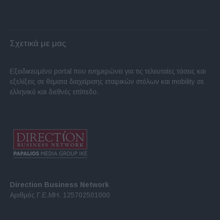
Σχετικά με μας
Εξειδικευμένο portal που ενημερώνει για τις τελευταίες τάσεις και
εξελίξεις σε θέματα διαχείρισης εταιρικών στόλων και mobility σε
ελληνικό και διεθνές επίπεδο.
Direction Business Network
Αριθμός Γ.Ε.ΜΗ. 125702501000