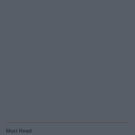
Must Read