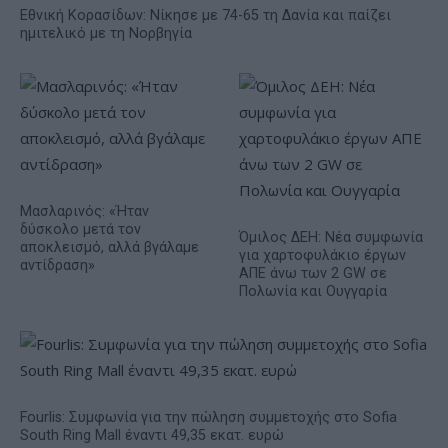
Εθνική Κορασίδων: Νίκησε με 74-65 τη Δανία και παίζει
ημιτελικό με τη Νορβηγία
Μασλαρινός: «Ήταν
δύσκολο μετά τον
Όμιλος ΔΕΗ: Νέα συμφωνία
αποκλεισμό, αλλά βγάλαμε
για χαρτοφυλάκιο έργων
αντίδραση»
ΑΠΕ άνω των 2 GW σε
Πολωνία και Ουγγαρία
Fourlis: Συμφωνία για την πώληση συμμετοχής στο Sofia
South Ring Mall έναντι 49,35 εκατ. ευρώ