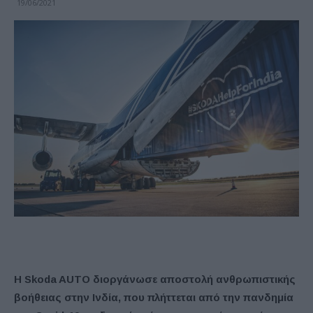
19/06/2021
Η Skoda AUTO διοργάνωσε αποστολή ανθρωπιστικής
βοήθειας στην Ινδία, που πλήττεται από την πανδημία