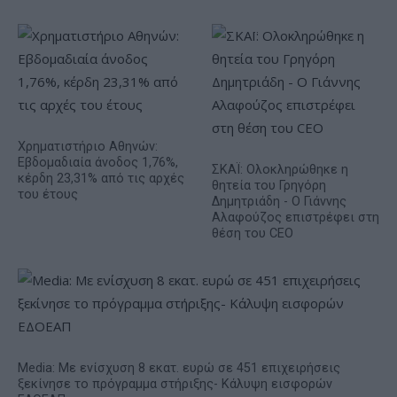
Χρηματιστήριο Αθηνών:
Εβδομαδιαία άνοδος 1,76%,
ΣΚΑΪ: Ολοκληρώθηκε η
κέρδη 23,31% από τις αρχές
θητεία του Γρηγόρη
του έτους
Δημητριάδη - Ο Γιάννης
Αλαφούζος επιστρέφει στη
θέση του CEO
Media: Με ενίσχυση 8 εκατ. ευρώ σε 451 επιχειρήσεις
ξεκίνησε το πρόγραμμα στήριξης- Κάλυψη εισφορών