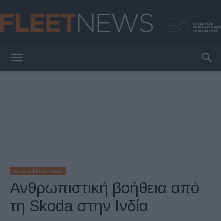
FleetNews
Safety & Environment
Ανθρωπιστική βοήθεια από
τη Skoda στην Ινδία