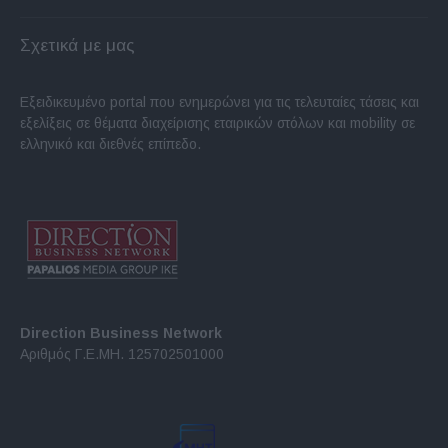
Σχετικά με μας
Εξειδικευμένο portal που ενημερώνει για τις τελευταίες τάσεις και
εξελίξεις σε θέματα διαχείρισης εταιρικών στόλων και mobility σε
ελληνικό και διεθνές επίπεδο.
Direction Business Network
Αριθμός Γ.Ε.ΜΗ. 125702501000