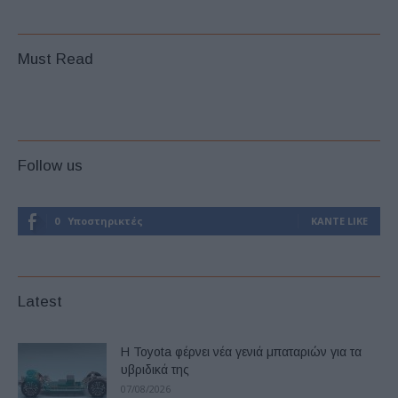
Must Read
Follow us
0
Υποστηρικτές
ΚΆΝΤΕ LIKE
Latest
Η Toyota φέρνει νέα γενιά μπαταριών για τα
υβριδικά της
07/08/2026