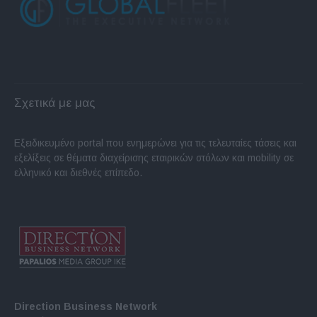
Σχετικά με μας
Εξειδικευμένο portal που ενημερώνει για τις τελευταίες τάσεις και
εξελίξεις σε θέματα διαχείρισης εταιρικών στόλων και mobility σε
ελληνικό και διεθνές επίπεδο.
Direction Business Network