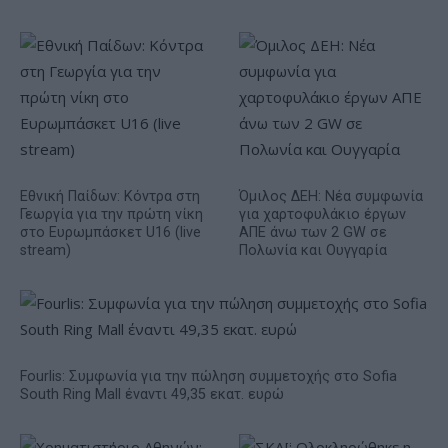
Εθνική Παίδων: Κόντρα στη
Όμιλος ΔΕΗ: Νέα συμφωνία
Γεωργία για την πρώτη νίκη
για χαρτοφυλάκιο έργων
στο Ευρωμπάσκετ U16 (live
ΑΠΕ άνω των 2 GW σε
stream)
Πολωνία και Ουγγαρία
Fourlis: Συμφωνία για την πώληση συμμετοχής στο Sofia
South Ring Mall έναντι 49,35 εκατ. ευρώ