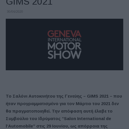
GIMS 2021
30/06/2020
Το Σαλόνι Αυτοκινήτου της Γενεύης – GIMS 2021 – που
ήταν προγραμματισμένο για τον Μάρτιο του 2021 δεν
θα πραγματοποιηθεί. Την απόφαση αυτή έλαβε το
Συμβούλιο του Ιδρύματος “
Salon
International
de
l
‘
Automobile
” στις 29 Ιουνίου, ως απόρροια της