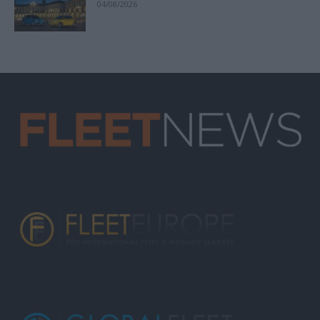
04/08/2026