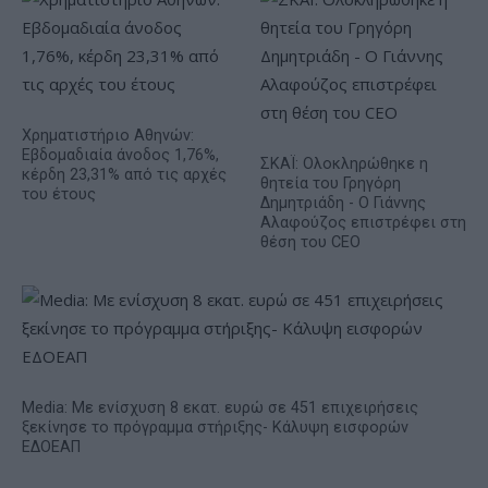
Χρηματιστήριο Αθηνών:
Εβδομαδιαία άνοδος 1,76%,
ΣΚΑΪ: Ολοκληρώθηκε η
κέρδη 23,31% από τις αρχές
θητεία του Γρηγόρη
του έτους
Δημητριάδη - Ο Γιάννης
Αλαφούζος επιστρέφει στη
θέση του CEO
Media: Με ενίσχυση 8 εκατ. ευρώ σε 451 επιχειρήσεις
ξεκίνησε το πρόγραμμα στήριξης- Κάλυψη εισφορών
ΕΔΟΕΑΠ