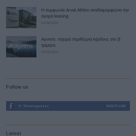
Η συμφωνία Arval-Athlon αναδιαμορφώνει την
αγορά leasing
03/08/2026
Ayvens: Iσχυρά περιθώρια κέρδους στο β’
τρίμηνο
03/08/2026
Follow us
0
Υποστηρικτές
ΚΆΝΤΕ LIKE
Latest