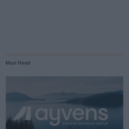
Must Read