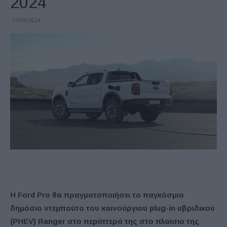
2024
13/09/2024
Η Ford Pro θα πραγματοποιήσει το παγκόσμιο
δημόσιο ντεμπούτο του καινούργιου plug-in υβριδικού
(PHEV) Ranger στο περίπτερό της στο πλαίσιο της