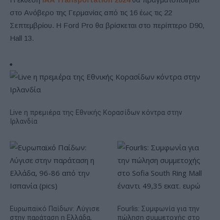
στο Ανόβερο της Γερμανίας από τις 16 έως τις 22
Σεπτεμβρίου. Η Ford Pro θα βρίσκεται στο περίπτερο D90,
Hall 13.
Live η πρεμιέρα της Εθνικής Κορασίδων κόντρα στην
Ιρλανδία
Ευρωπαϊκό Παίδων: Λύγισε
Fourlis: Συμφωνία για την
στην παράταση η Ελλάδα,
πώληση συμμετοχής στο