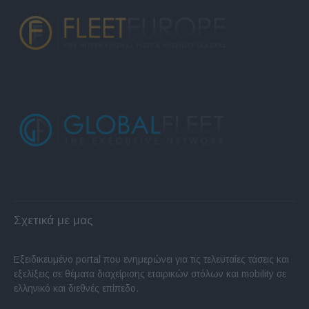
Σχετικά με μας
Εξειδικευμένο portal που ενημερώνει για τις τελευταίες τάσεις και
εξελίξεις σε θέματα διαχείρισης εταιρικών στόλων και mobility σε
ελληνικό και διεθνές επίπεδο.