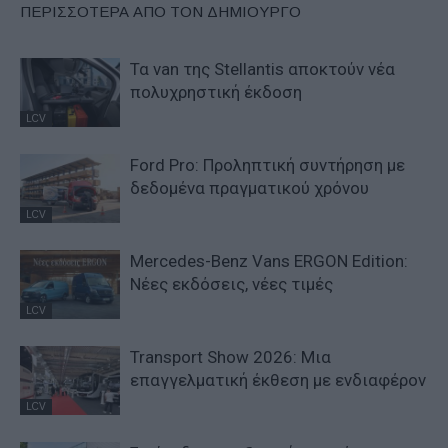
ΠΕΡΙΣΣΟΤΕΡΑ ΑΠΟ ΤΟΝ ΔΗΜΙΟΥΡΓΟ
Τα van της Stellantis αποκτούν νέα
πολυχρηστική έκδοση
LCV
Ford Pro: Προληπτική συντήρηση με
δεδομένα πραγματικού χρόνου
LCV
Mercedes-Benz Vans ERGON Edition:
Νέες εκδόσεις, νέες τιμές
LCV
Transport Show 2026: Μια
επαγγελματική έκθεση με ενδιαφέρον
LCV