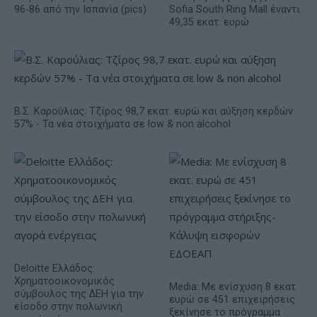
96-86 από την Ισπανία (pics)
Sofia South Ring Mall έναντι
49,35 εκατ. ευρώ
Β.Σ. Καρούλιας: Τζίρος 98,7 εκατ. ευρώ και αύξηση κερδών
57% - Τα νέα στοιχήματα σε low & non alcohol
Deloitte Ελλάδος:
Χρηματοοικονομικός
Media: Με ενίσχυση 8 εκατ.
σύμβουλος της ΔΕΗ για την
ευρώ σε 451 επιχειρήσεις
είσοδο στην πολωνική
ξεκίνησε το πρόγραμμα