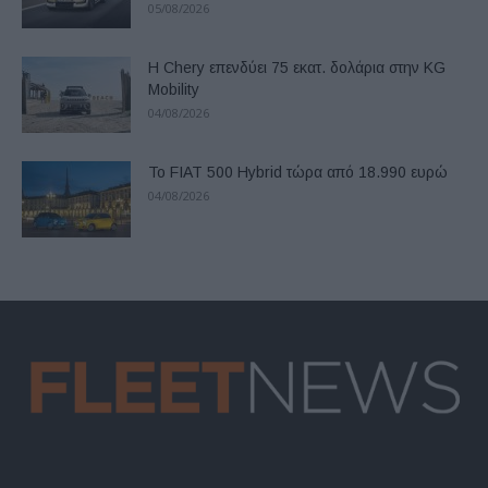
05/08/2026
Η Chery επενδύει 75 εκατ. δολάρια στην KG
Mobility
04/08/2026
Το FIAT 500 Hybrid τώρα από 18.990 ευρώ
04/08/2026