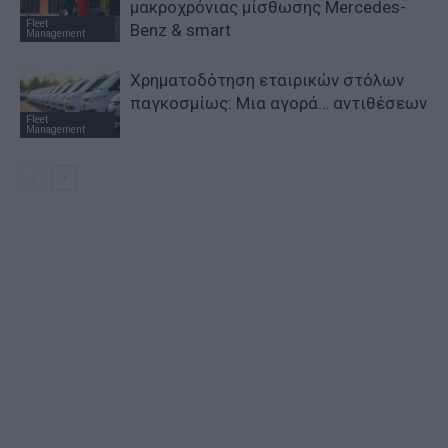
μακροχρόνιας μίσθωσης Mercedes-
Fleet
Benz & smart
Management
Χρηματοδότηση εταιρικών στόλων
παγκοσμίως: Μια αγορά… αντιθέσεων
Fleet
Management