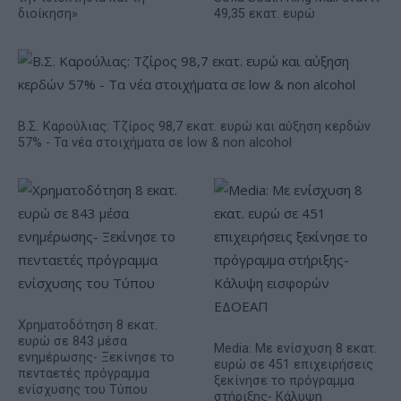
διοίκηση»
49,35 εκατ. ευρώ
Β.Σ. Καρούλιας: Τζίρος 98,7 εκατ. ευρώ και αύξηση κερδών
57% - Τα νέα στοιχήματα σε low & non alcohol
Χρηματοδότηση 8 εκατ.
ευρώ σε 843 μέσα
Media: Με ενίσχυση 8 εκατ.
ενημέρωσης- Ξεκίνησε το
ευρώ σε 451 επιχειρήσεις
πενταετές πρόγραμμα
ξεκίνησε το πρόγραμμα
ενίσχυσης του Τύπου
στήριξης- Κάλυψη