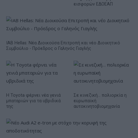
εισφορών ΕΔΟΕΑΠ
IAB Hellas: Νέα Διοικούσα Επιτροπή και νέο Διοικητικό
Συμβούλιο - Πρόεδρος ο Γαληνός Γιαγλής
Η Toyota φέρνει νέα γενιά
Σε κινεζική… πολιορκία η
μπαταριών για τα υβριδικά
ευρωπαϊκή
της
αυτοκινητοβιομηχανία