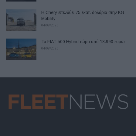
Η Chery επενδύει 75 εκατ. δολάρια στην KG
Mobility
04/08/2026
Το FIAT 500 Hybrid τώρα από 18.990 ευρώ
04/08/2026