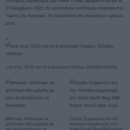
Η έναρξη παραγωγής του Fisker Ocean προβλέπεται για τις
17 Νοεμβρίου 2022, σε εργοστάσιο ουδέτερου άνθρακα στο
Γκρατς της Αυστρίας. Οι παραδόσεις θα ξεκινήσουν αμέσως
μετά.
Live στις 15:30 για το Ευρωπαϊκό Παίδων, Ελλάδα-Ισπανία
Μοκόκα: «Θέλουμε να
Fourlis: Συμφωνία για την
χτίσουμε κάτι μεγάλο με
πώληση συμμετοχής στο
την ιδιοκτησία και τη
Sofia South Ring Mall έναντι