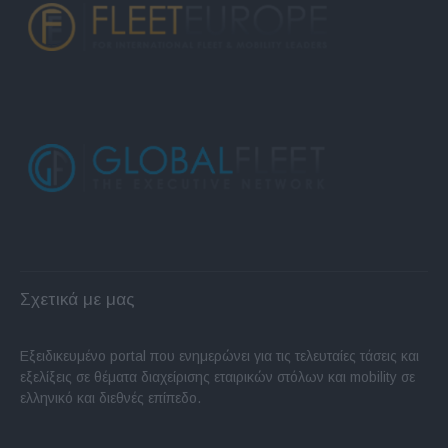
Σχετικά με μας
Εξειδικευμένο portal που ενημερώνει για τις τελευταίες τάσεις και
εξελίξεις σε θέματα διαχείρισης εταιρικών στόλων και mobility σε
ελληνικό και διεθνές επίπεδο.