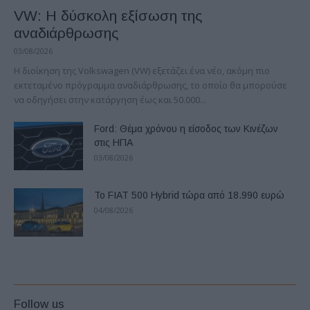
VW: Η δύσκολη εξίσωση της
αναδιάρθρωσης
03/08/2026
Η διοίκηση της Volkswagen (VW) εξετάζει ένα νέο, ακόμη πιο
εκτεταμένο πρόγραμμα αναδιάρθρωσης, το οποίο θα μπορούσε
να οδηγήσει στην κατάργηση έως και 50.000...
Ford: Θέμα χρόνου η είσοδος των Κινέζων
στις ΗΠΑ
03/08/2026
Το FIAT 500 Hybrid τώρα από 18.990 ευρώ
04/08/2026
Follow us