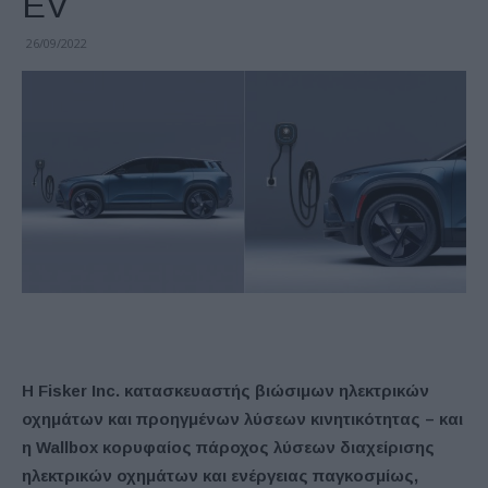
EV
26/09/2022
Η Fisker Inc. κατασκευαστής βιώσιμων ηλεκτρικών
οχημάτων και προηγμένων λύσεων κινητικότητας – και
η Wallbox κορυφαίος πάροχος λύσεων διαχείρισης
ηλεκτρικών οχημάτων και ενέργειας παγκοσμίως,