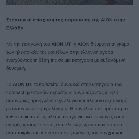
Στρατηγική ενίσχυση της παρουσίας της AION στην
Ελλάδα
Με την εισαγωγή του
AION UT
, η AION διευρύνει τη γκάμα
των ηλεκτρικών της μοντέλων στην ελληνική αγορά,
ενισχύοντας τη θέση της σε μια κατηγορία με αυξανόμενη
δυναμική.
Το
AION UT
τοποθετείται δυναμικά στην κατηγορία των
compact ηλεκτρικών οχημάτων, συνδυάζοντας υψηλή
αυτονομία, προηγμένη τεχνολογία και πλούσιο εξοπλισμό
με ανταγωνιστική τιμολόγηση. Η συνολική του πρόταση το
καθιστά μία από τις πλέον ανταγωνιστικές επιλογές στην
αγορά, προσφέροντας ένα ολοκληρωμένο πακέτο που
ανταποκρίνεται ουσιαστικά στις ανάγκες του σύγχρονου