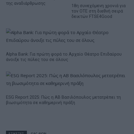
της αναδιάρθρωσης
18η συνεχόμενη χρονιά για
τον ΟΤΕ στη διεθνή σειρά
δεικτών FTSE4Good
Alpha Bank: Για πρώτη φορά το Αρχαίο Θέατρο Επιδαύρου
άνοιξε τις πύλες του σε όλους
ESG Report 2025: Πώς η ΑΒ Βασιλόπουλος μετατρέπει τη
βιωσιμότητα σε καθημερινή πράξη
ΕΤΙΚΕΤΕΣ
GAC AION