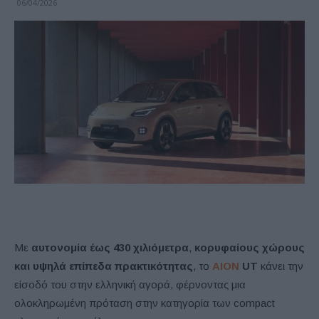
06/04/2026
Με
αυτονομία έως 430 χιλιόμετρα
,
κορυφαίους χώρους
και υψηλά επίπεδα πρακτικότητας
, το
AION
UT
κάνει την
είσοδό του στην ελληνική αγορά, φέρνοντας μια
ολοκληρωμένη πρόταση στην κατηγορία των compact