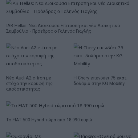
IAB Hellas: Νέα Διοικούσα Επιτροπή και νέο Διοικητικό
Συμβούλιο - Πρόεδρος ο Γαληνός Γιαγλής
Νέο Audi A2 e-tron με
Η Chery επενδύει 75 εκατ.
στόχο την κορυφή της
δολάρια στην KG Mobility
αποδοτικότητας
Το FIAT 500 Hybrid τώρα από 18.990 ευρώ