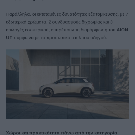
Παράλληλα, οι εκτεταμένες δυνατότητες εξατομίκευσης, με 7
εξωτερικά χρώματα, 2 συνδυασμούς διχρωμίας και 3
επιλογές εσωτερικού, επιτρέπουν τη διαμόρφωση του
AION
UT
σύμφωνα με το προσωπικό στυλ του οδηγού.
Χώροι και πρακτικότητα πάνω από την κατηγορία