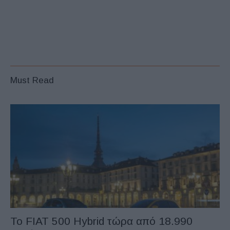
Must Read
Το FIAT 500 Hybrid τώρα από 18.990