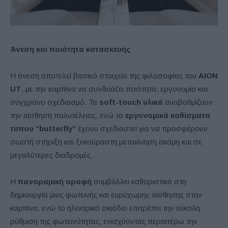
Άνεση και ποιότητα κατασκευής
Η άνεση αποτελεί βασικό στοιχείο της φιλοσοφίας του
AION
UT
, με την καμπίνα να συνδυάζει ποιότητα, εργονομία και
σύγχρονο σχεδιασμό. Τα
soft-touch υλικά
αναβαθμίζουν
την αίσθηση πολυτέλειας, ενώ τα
εργονομικά καθίσματα
τύπου “butterfly”
έχουν σχεδιαστεί για να προσφέρουν
σωστή στήριξη και ξεκούραστη μετακίνηση ακόμη και σε
μεγαλύτερες διαδρομές.
Η
πανοραμική οροφή
συμβάλλει καθοριστικά στη
δημιουργία μιας φωτεινής και ευρύχωρης αίσθησης στην
καμπίνα, ενώ το ηλεκτρικό σκιάδιο επιτρέπει την εύκολη
ρύθμιση της φωτεινότητας, ενισχύοντας περαιτέρω την