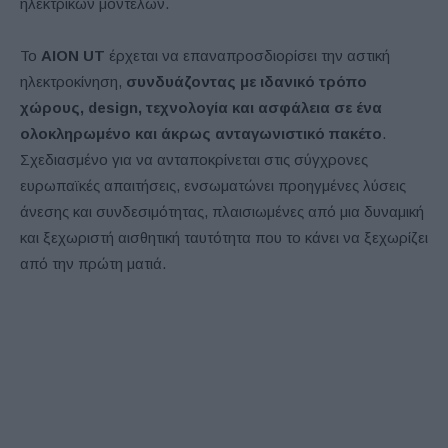
ηλεκτρικών μοντέλων.
Το
AION UT
έρχεται να επαναπροσδιορίσει την αστική
ηλεκτροκίνηση,
συνδυάζοντας με ιδανικό τρόπο
χώρους, design, τεχνολογία και ασφάλεια σε ένα
ολοκληρωμένο και άκρως ανταγωνιστικό πακέτο
.
Σχεδιασμένο για να ανταποκρίνεται στις σύγχρονες
ευρωπαϊκές απαιτήσεις, ενσωματώνει προηγμένες λύσεις
άνεσης και συνδεσιμότητας, πλαισιωμένες από μια δυναμική
και ξεχωριστή αισθητική ταυτότητα που το κάνει να ξεχωρίζει
από την πρώτη ματιά.