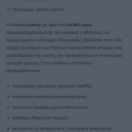
Προηγμένο φίλτρο αέρα 5
Η έκδοση
Luxury
, με τιμή από
24.400 ευρώ
(συμπεριλαμβανομένης της κρατικής επιδότησης του
προγράμματος «Κινούμαι Ηλεκτρικά»)
, βασίζεται στον ήδη
πλήρη εξοπλισμό της Premium και προσθέτει στοιχεία που
αναβαθμίζουν την άνεση, την πρακτικότητα και τη συνολική
εμπειρία χρήσης. Στον επιπλέον εξοπλισμό
περιλαμβάνονται:
Πανοραμική οροφή με ηλεκτρικό σκιάδιο
Ηλεκτρικά αναδιπλούμενοι καθρέφτες
Ηλεκτρικό άνοιγμα χώρου αποσκευών
Κάθισμα οδηγού με αερισμό
Αυτόματος αντιθαμβωτικός εσωτερικός καθρέφτης