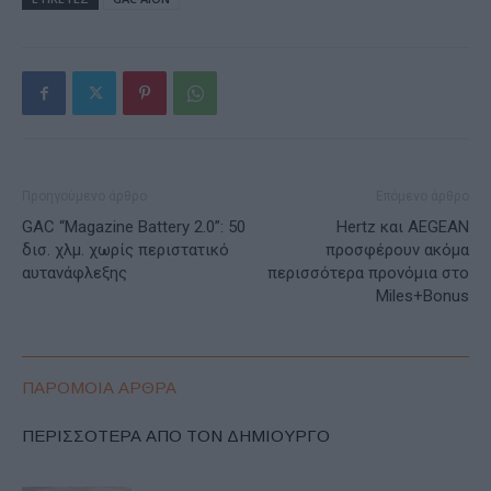
Προηγούμενο άρθρο
Επόμενο άρθρο
GAC “Magazine Battery 2.0”: 50
Hertz και AEGEAN
δισ. χλμ. χωρίς περιστατικό
προσφέρουν ακόμα
αυτανάφλεξης
περισσότερα προνόμια στο
Miles+Bonus
ΠΑΡΟΜΟΙΑ ΑΡΘΡΑ
ΠΕΡΙΣΣΟΤΕΡΑ ΑΠΟ ΤΟΝ ΔΗΜΙΟΥΡΓΟ