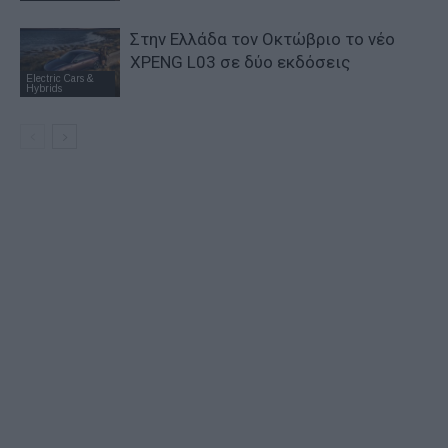
Στην Ελλάδα τον Οκτώβριο το νέο
XPENG L03 σε δύο εκδόσεις
Electric Cars &
Hybrids