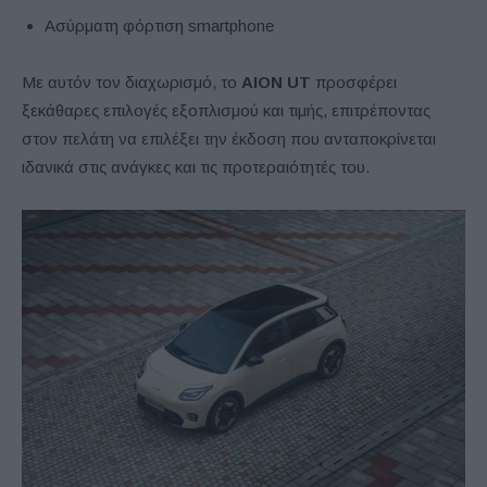
Ασύρματη φόρτιση smartphone
Με αυτόν τον διαχωρισμό, το
AION UT
προσφέρει
ξεκάθαρες επιλογές εξοπλισμού και τιμής, επιτρέποντας
στον πελάτη να επιλέξει την έκδοση που ανταποκρίνεται
ιδανικά στις ανάγκες και τις προτεραιότητές του.