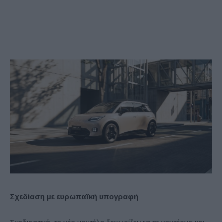
Σχεδίαση με ευρωπαϊκή υπογραφή