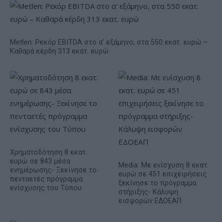
Metlen: Ρεκόρ EBITDA στο α' εξάμηνο, στα 550 εκατ. ευρώ –
Καθαρά κέρδη 313 εκατ. ευρώ
Χρηματοδότηση 8 εκατ.
ευρώ σε 843 μέσα
Media: Με ενίσχυση 8 εκατ.
ενημέρωσης- Ξεκίνησε το
ευρώ σε 451 επιχειρήσεις
πενταετές πρόγραμμα
ξεκίνησε το πρόγραμμα
ενίσχυσης του Τύπου
στήριξης- Κάλυψη
εισφορών ΕΔΟΕΑΠ