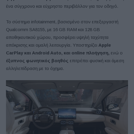
ένα σύγχρονο και εύχρηστο περιβάλλον για τον οδηγό.
Το σύστημα infotainment, βασισμένο στον επεξεργαστή
Qualcomm SA8155, με 16 GB RAM και 128 GB
αποθηκευτικού χώρου, προσφέρει υψηλή ταχύτητα
απόκρισης και ομαλή λειτουργία. Υποστηρίζει
Apple
CarPlay και Android Auto, και online πλοήγηση,
ενώ ο
έξυπνος φωνητικός βοηθός
επιτρέπει φυσική και άμεση
αλληλεπίδραση με το όχημα.