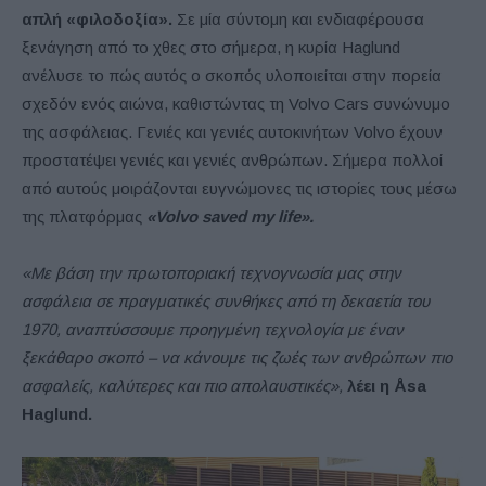
απλή «φιλοδοξία».
Σε μία σύντομη και ενδιαφέρουσα
ξενάγηση από το χθες στο σήμερα, η κυρία Haglund
ανέλυσε το πώς αυτός ο σκοπός υλοποιείται στην πορεία
σχεδόν ενός αιώνα, καθιστώντας τη Volvo Cars συνώνυμο
της ασφάλειας. Γενιές και γενιές αυτοκινήτων Volvo έχουν
προστατέψει γενιές και γενιές ανθρώπων. Σήμερα πολλοί
από αυτούς μοιράζονται ευγνώμονες τις ιστορίες τους μέσω
της πλατφόρμας
«Volvo saved my life».
«Με βάση την πρωτοποριακή τεχνογνωσία μας στην
ασφάλεια σε πραγματικές συνθήκες από τη δεκαετία του
1970, αναπτύσσουμε προηγμένη τεχνολογία με έναν
ξεκάθαρο σκοπό – να κάνουμε τις ζωές των ανθρώπων πιο
ασφαλείς, καλύτερες και πιο απολαυστικές»,
λέει η Åsa
Haglund.