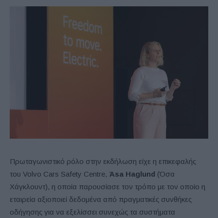
Πρωταγωνιστικό ρόλο στην εκδήλωση είχε η επικεφαλής
του Volvo Cars Safety Centre,
Άsa Haglund
(Όσα
Χάγκλουντ), η οποία παρουσίασε τον τρόπο με τον οποίο η
εταιρεία αξιοποιεί δεδομένα από πραγματικές συνθήκες
οδήγησης για να εξελίσσει συνεχώς τα συστήματα