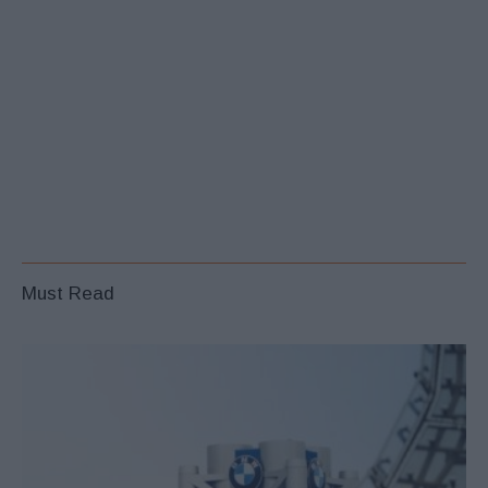
Must Read