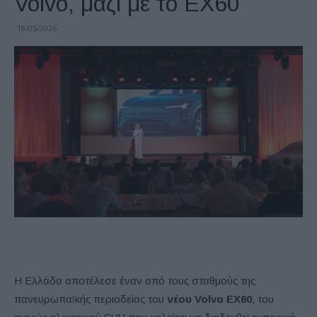
Volvo, μαζί με το EX60
18/05/2026
Η Ελλάδα αποτέλεσε έναν από τους σταθμούς της
πανευρωπαϊκής περιοδείας του
νέου Volvo EX60
, του