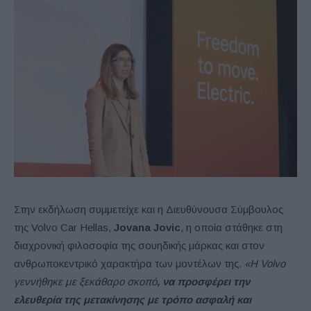
Στην εκδήλωση συμμετείχε και η Διευθύνουσα Σύμβουλος
της Volvo Car Hellas,
Jovana
Jovic
, η οποία στάθηκε στη
διαχρονική φιλοσοφία της σουηδικής μάρκας και στον
ανθρωποκεντρικό χαρακτήρα των μοντέλων της.
«Η
Volvo
γεννήθηκε με ξεκάθαρο σκοπό
, να προσφέρει την
ελευθερία της μετακίνησης με τρόπο ασφαλή και