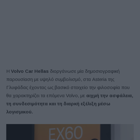
Η
Volvo Car Hellas
διοργάνωσε μία δημοσιογραφική
παρουσίαση με υψηλό συμβολισμό, στα Asteria της
Γλυφάδας έχοντας ως βασικό στοιχείο την φιλοσοφία που
θα χαρακτηρίζει τα επόμενα Volvo, με
αιχμή την ασφάλεια,
τη συνδεσιμότητα και τη διαρκή εξέλιξη μέσω
λογισμικού.