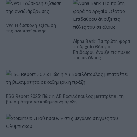
VW: Η δύσκολη εξίσωση
της αναδιάρθρωσης
Alpha Bank: Για πρώτη φορά
το Αρχαίο Θέατρο
Επιδαύρου άνοιξε τις πύλες
του σε όλους
ESG Report 2025: Πώς η ΑΒ Βασιλόπουλος μετατρέπει τη
βιωσιμότητα σε καθημερινή πράξη