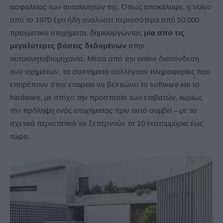
ασφαλείας των αυτοκινήτων της. Όπως αποκάλυψε, η Volvo
από το 1970 έχει ήδη αναλύσει περισσότερα από 50.000
πραγματικά ατυχήματα, δημιουργώντας
μία από τις
μεγαλύτερες βάσεις δεδομένων
στην
αυτοκινητοβιομηχανία. Μέσα από την online διασύνδεση
των οχημάτων, τα συστήματα συλλέγουν πληροφορίες που
επιτρέπουν στην εταιρεία να βελτιώνει το software και το
hardware, με στόχο την προστασία των επιβατών, κυρίως
την πρόληψη ενός ατυχήματος πριν αυτό συμβεί – με τα
σχετικά περιστατικά να ξεπερνούν τα 10 εκατομμύρια έως
τώρα.