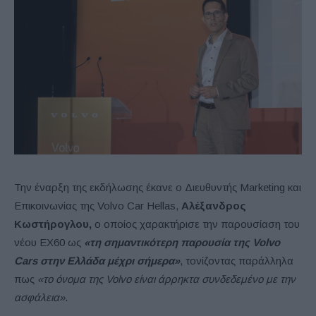
Την έναρξη της εκδήλωσης έκανε ο Διευθυντής Marketing και
Επικοινωνίας της Volvo Car Hellas,
Αλέξανδρος
Κωστήρογλου,
ο οποίος χαρακτήρισε την παρουσίαση του
νέου EX60 ως
«τη σημαντικότερη παρουσία της Volvo
Cars στην Ελλάδα μέχρι σήμερα»
, τονίζοντας παράλληλα
πως
«το όνομα της Volvo είναι άρρηκτα συνδεδεμένο με την
ασφάλεια»
.