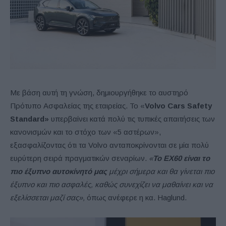
Με βάση αυτή τη γνώση, δημιουργήθηκε το αυστηρό
Πρότυπο Ασφαλείας της εταιρείας. Το «
Volvo Cars Safety
Standard»
υπερβαίνει κατά πολύ τις τυπικές απαιτήσεις των
κανονισμών και το στόχο των «5 αστέρων»,
εξασφαλίζοντας ότι τα Volvo ανταποκρίνονται σε μία πολύ
ευρύτερη σειρά πραγματικών σεναρίων.
«
Το EX60 είναι το
πιο έξυπνο αυτοκίνητό μας
μέχρι σήμερα και θα γίνεται πιο
έξυπνο και πιο ασφαλές, καθώς συνεχίζει να μαθαίνει και να
εξελίσσεται μαζί σας»,
όπως ανέφερε η κα. Haglund.