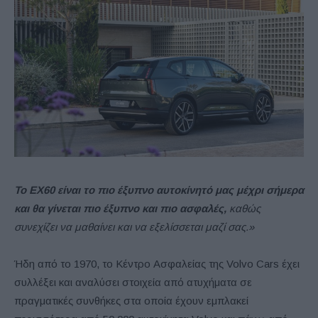
Το EX60 είναι το πιο έξυπνο αυτοκίνητό μας μέχρι σήμερα
και θα γίνεται πιο έξυπνο και πιο ασφαλές,
καθώς
συνεχίζει να μαθαίνει και να εξελίσσεται μαζί σας.»
Ήδη από το 1970, το Κέντρο Ασφαλείας της Volvo Cars έχει
συλλέξει και αναλύσει στοιχεία από ατυχήματα σε
πραγματικές συνθήκες στα οποία έχουν εμπλακεί