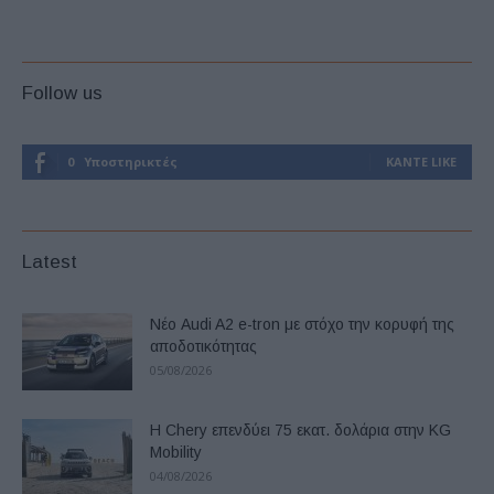
Follow us
0
Υποστηρικτές
ΚΆΝΤΕ LIKE
Latest
Νέο Audi A2 e-tron με στόχο την κορυφή της
αποδοτικότητας
05/08/2026
Η Chery επενδύει 75 εκατ. δολάρια στην KG
Mobility
04/08/2026