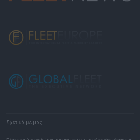
Σχετικά με μας