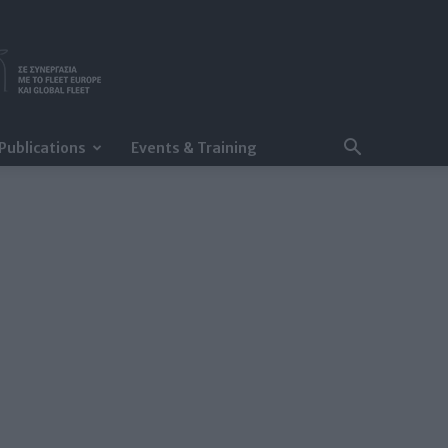
Publications
Events & Training