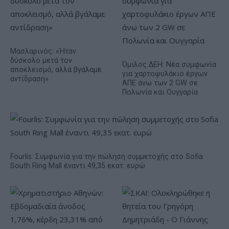
Μασλαρινός: «Ήταν
δύσκολο μετά τον
Όμιλος ΔΕΗ: Νέα συμφωνία
αποκλεισμό, αλλά βγάλαμε
για χαρτοφυλάκιο έργων
αντίδραση»
ΑΠΕ άνω των 2 GW σε
Πολωνία και Ουγγαρία
Fourlis: Συμφωνία για την πώληση συμμετοχής στο Sofia
South Ring Mall έναντι 49,35 εκατ. ευρώ