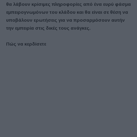
θα λάβουν κρίσιμες πληροφορίες από ένα ευρύ φάσμα
εμπειρογνωμόνων του κλάδου και θα είναι σε θέση να
υποβάλουν ερωτήσεις για να προσαρμόσουν αυτήν
την εμπειρία στις δικές τους ανάγκες.
Πώς να κερδίσετε