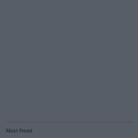
Must Read