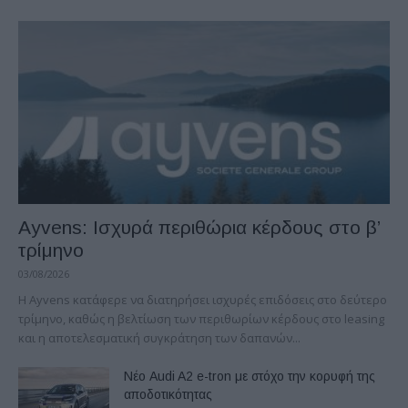
Ayvens: Iσχυρά περιθώρια κέρδους στο β’
τρίμηνο
03/08/2026
Η Ayvens κατάφερε να διατηρήσει ισχυρές επιδόσεις στο δεύτερο
τρίμηνο, καθώς η βελτίωση των περιθωρίων κέρδους στο leasing
και η αποτελεσματική συγκράτηση των δαπανών...
Νέο Audi A2 e-tron με στόχο την κορυφή της
αποδοτικότητας