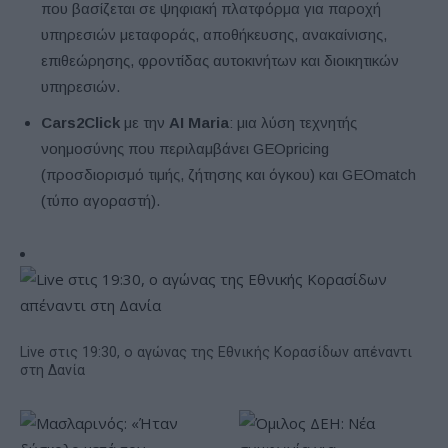
που βασίζεται σε ψηφιακή πλατφόρμα για παροχή
υπηρεσιών μεταφοράς, αποθήκευσης, ανακαίνισης,
επιθεώρησης, φροντίδας αυτοκινήτων και διοικητικών
υπηρεσιών.
Cars2Click
με την
AI Maria
: μια λύση τεχνητής
νοημοσύνης που περιλαμβάνει GEOpricing
(προσδιορισμό τιμής, ζήτησης και όγκου) και GEOmatch
(τύπο αγοραστή).
Live στις 19:30, ο αγώνας της Εθνικής Κορασίδων απέναντι
στη Δανία