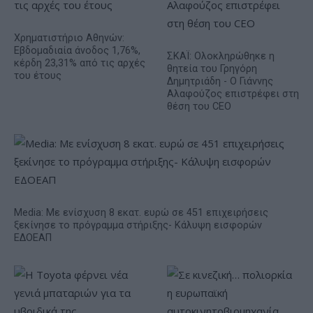
Χρηματιστήριο Αθηνών:
Εβδομαδιαία άνοδος 1,76%,
ΣΚΑΪ: Ολοκληρώθηκε η
κέρδη 23,31% από τις αρχές
θητεία του Γρηγόρη
του έτους
Δημητριάδη - Ο Γιάννης
Αλαφούζος επιστρέφει στη
θέση του CEO
Media: Με ενίσχυση 8 εκατ. ευρώ σε 451 επιχειρήσεις
ξεκίνησε το πρόγραμμα στήριξης- Κάλυψη εισφορών
ΕΔΟΕΑΠ