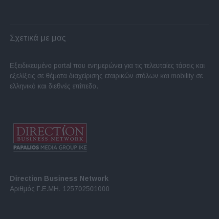
Σχετικά με μας
Εξειδικευμένο portal που ενημερώνει για τις τελευταίες τάσεις και
εξελίξεις σε θέματα διαχείρισης εταιρικών στόλων και mobility σε
ελληνικό και διεθνές επίπεδο.
Direction Business Network
Αριθμός Γ.Ε.ΜΗ. 125702501000