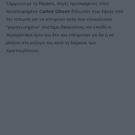
Σύμφωνα με το Reuters, πηγές προσκείμενες στον
ταλαιπωρημένο
Carlos Ghosn
δήλωσαν πως έφυγε από
την Ιαπωνία για να αποφύγει αυτό που αποκαλούσε
“χειραγωγημένο” σύστημα δικαιοσύνης και επειδή οι
περιοριστικοί όροι του δεν του επέτρεπαν να δει ή να
μιλήσει στη σύζυγό του κατά τη διάρκεια των
Χριστουγέννων.