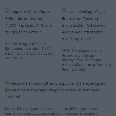
Χρηματιστήριο Αθηνών:
Εβδομαδιαία άνοδος 1,76%,
ΣΚΑΪ: Ολοκληρώθηκε η
κέρδη 23,31% από τις αρχές
θητεία του Γρηγόρη
του έτους
Δημητριάδη - Ο Γιάννης
Αλαφούζος επιστρέφει στη
θέση του CEO
Media: Με ενίσχυση 8 εκατ. ευρώ σε 451 επιχειρήσεις
ξεκίνησε το πρόγραμμα στήριξης- Κάλυψη εισφορών