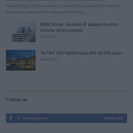
περισσότερο από μια ακόμη εταιρική συμφωνία. Πρόκειται για
ένα ακόμη καθοριστικό ορόσημο στον ταχύ...
BMW Group: Δύσκολο β’ τρίμηνο εν μέσω
έντονου ανταγωνισμού
03/08/2026
Το FIAT 500 Hybrid τώρα από 18.990 ευρώ
04/08/2026
Follow us
0
Υποστηρικτές
ΚΆΝΤΕ LIKE