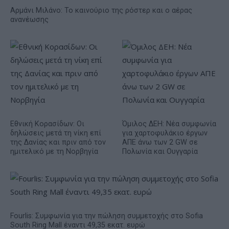
Αρμάνι Μιλάνο: Το καινούριο της ρόστερ και ο αέρας
ανανέωσης
Εθνική Κορασίδων: Οι
Όμιλος ΔΕΗ: Νέα συμφωνία
δηλώσεις μετά τη νίκη επί
για χαρτοφυλάκιο έργων
της Δανίας και πριν από τον
ΑΠΕ άνω των 2 GW σε
ημιτελικό με τη Νορβηγία
Πολωνία και Ουγγαρία
Fourlis: Συμφωνία για την πώληση συμμετοχής στο Sofia
South Ring Mall έναντι 49,35 εκατ. ευρώ