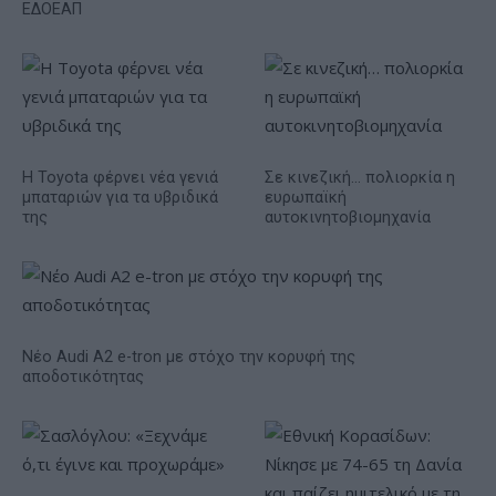
ΕΔΟΕΑΠ
Η Toyota φέρνει νέα γενιά
Σε κινεζική… πολιορκία η
μπαταριών για τα υβριδικά
ευρωπαϊκή
της
αυτοκινητοβιομηχανία
Νέο Audi A2 e-tron με στόχο την κορυφή της
αποδοτικότητας