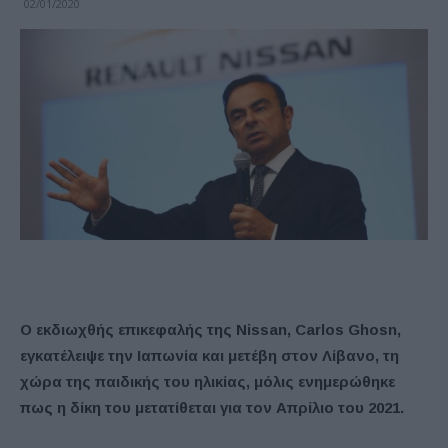
02/01/2020
Ο εκδιωχθής επικεφαλής της Nissan, Carlos Ghosn,
εγκατέλειψε την Ιαπωνία και μετέβη στον Λίβανο, τη
χώρα της παιδικής του ηλικίας, μόλις ενημερώθηκε
πως η δίκη του μετατίθεται για τον Απρίλιο του 2021.