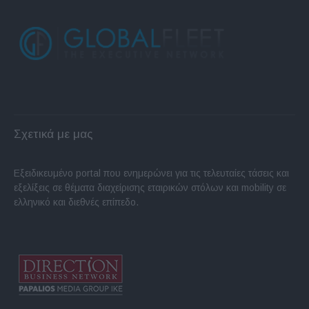
Σχετικά με μας
Εξειδικευμένο portal που ενημερώνει για τις τελευταίες τάσεις και
εξελίξεις σε θέματα διαχείρισης εταιρικών στόλων και mobility σε
ελληνικό και διεθνές επίπεδο.