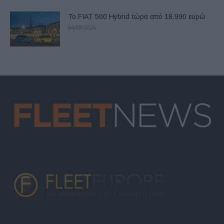
Το FIAT 500 Hybrid τώρα από 18.990 ευρώ
04/08/2026