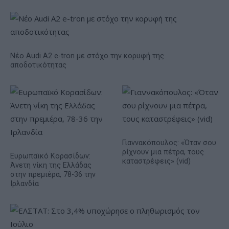
Νέο Audi A2 e-tron με στόχο την κορυφή της
αποδοτικότητας
Γιαννακόπουλος: «Όταν σου
ρίχνουν μια πέτρα, τους
Ευρωπαϊκό Κορασίδων:
καταστρέφεις» (vid)
Άνετη νίκη της Ελλάδας
στην πρεμιέρα, 78-36 την
Ιρλανδία