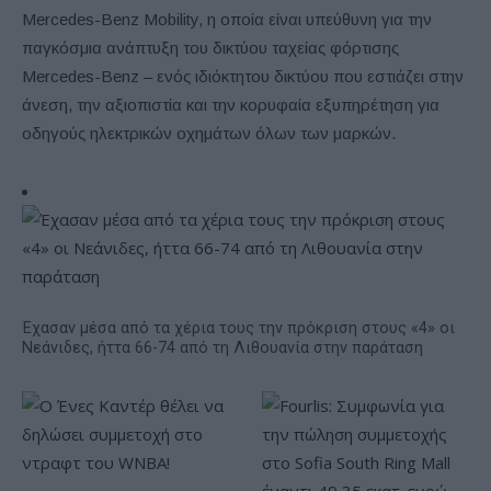
Mercedes-Benz Mobility, η οποία είναι υπεύθυνη για την
παγκόσμια ανάπτυξη του δικτύου ταχείας φόρτισης
Mercedes-Benz – ενός ιδιόκτητου δικτύου που εστιάζει στην
άνεση, την αξιοπιστία και την κορυφαία εξυπηρέτηση για
οδηγούς ηλεκτρικών οχημάτων όλων των μαρκών.
Έχασαν μέσα από τα χέρια τους την πρόκριση στους «4» οι
Νεάνιδες, ήττα 66-74 από τη Λιθουανία στην παράταση