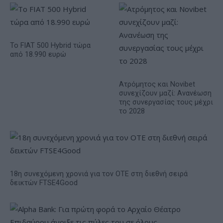
Το FIAT 500 Hybrid τώρα
από 18.990 ευρώ
Ατρόμητος και Novibet
συνεχίζουν μαζί: Ανανέωση
της συνεργασίας τους μέχρι
το 2028
18η συνεχόμενη χρονιά για τον ΟΤΕ στη διεθνή σειρά
δεικτών FTSE4Good