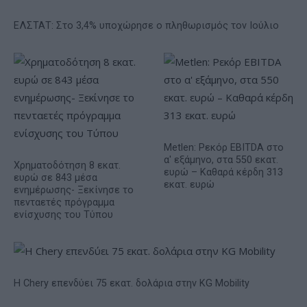
ΕΛΣΤΑΤ: Στο 3,4% υποχώρησε ο πληθωρισμός τον Ιούλιο
Metlen: Ρεκόρ EBITDA στο
α' εξάμηνο, στα 550 εκατ.
Χρηματοδότηση 8 εκατ.
ευρώ – Καθαρά κέρδη 313
ευρώ σε 843 μέσα
εκατ. ευρώ
ενημέρωσης- Ξεκίνησε το
πενταετές πρόγραμμα
ενίσχυσης του Τύπου
Η Chery επενδύει 75 εκατ. δολάρια στην KG Mobility