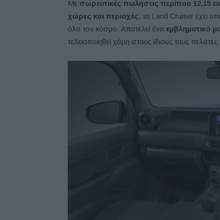
Με
σωρευτικές πωλήσεις περίπου 12,15 
χώρες και περιοχές
, το Land Cruiser έχει 
όλο τον κόσμο. Αποτελεί ένα
εμβληματικό μ
τελειοποιηθεί χάρη στους ίδιους τους πελάτε