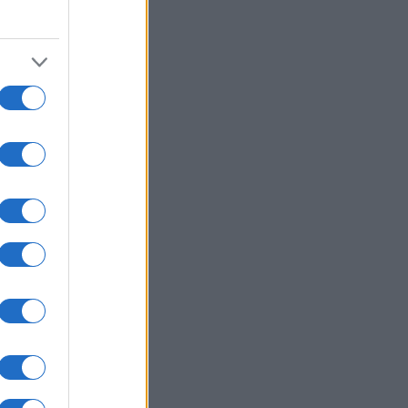
04/08/2026