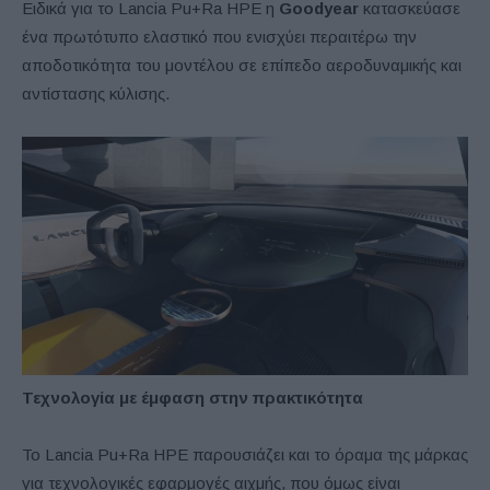
Ειδικά για το Lancia Pu+Ra HPE η
Goodyear
κατασκεύασε
ένα πρωτότυπο ελαστικό που ενισχύει περαιτέρω την
αποδοτικότητα του μοντέλου σε επίπεδο αεροδυναμικής και
αντίστασης κύλισης.
Τεχνολογία με έμφαση στην πρακτικότητα
Το Lancia Pu+Ra HPE παρουσιάζει και το όραμα της μάρκας
για τεχνολογικές εφαρμογές αιχμής, που όμως είναι