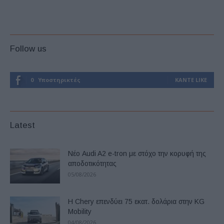
Follow us
0
Υποστηρικτές
ΚΆΝΤΕ LIKE
Latest
Νέο Audi A2 e-tron με στόχο την κορυφή της
αποδοτικότητας
05/08/2026
Η Chery επενδύει 75 εκατ. δολάρια στην KG
Mobility
04/08/2026