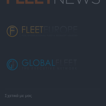
Σχετικά με μας