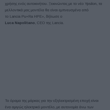
χρήσης ενός αυτοκινήτου. Ξεκινώντας με το νέο Ypsilon, τα
μελλοντικά μας μοντέλα θα είναι εμπνευσμένα από
το Lancia Pu+Ra HPE», δήλωσε ο
Luca Napolitano
, CEO της Lancia.
Το όραμα της μάρκας για την εξηλεκτρισμένη εποχή είναι
ένα αμιγώς ηλεκτρικό μοντέλο, με αυτονομία άνω των