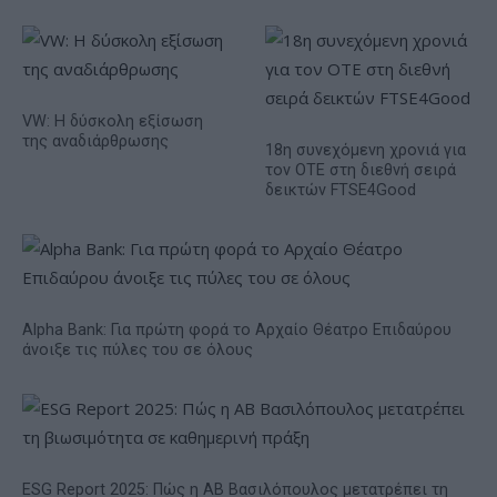
VW: Η δύσκολη εξίσωση
της αναδιάρθρωσης
18η συνεχόμενη χρονιά για
τον ΟΤΕ στη διεθνή σειρά
δεικτών FTSE4Good
Alpha Bank: Για πρώτη φορά το Αρχαίο Θέατρο Επιδαύρου
άνοιξε τις πύλες του σε όλους
ESG Report 2025: Πώς η ΑΒ Βασιλόπουλος μετατρέπει τη