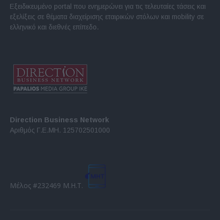
Εξειδικευμένο portal που ενημερώνει για τις τελευταίες τάσεις και
εξελίξεις σε θέματα διαχείρισης εταιρικών στόλων και mobility σε
ελληνικό και διεθνές επίπεδο.
Direction Business Network
Αριθμός Γ.Ε.ΜΗ. 125702501000
Μέλος #232469 Μ.Η.Τ.