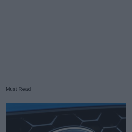
Must Read