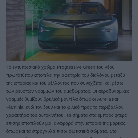
Το εντυπωσιακό χρώμα Progressive Green του νέου
πρωτοτύπου αποτελεί την αφετηρία του διαλόγου μεταξύ
της ιστορίας και του μέλλοντος που συνεχίζεται και μέσω
των ρευστών γραμμών του αμαξώματος. Οι αεροδυναμικές
γραμμές θυμίζουν θρυλικά μοντέλα όπως οι Aurelia και
Flaminia, ενώ τονίζουν και το φιλικό προς το περιβάλλον
χαρακτήρα του αυτοκινήτου. Τα σήματα στα εμπρός φτερά
επίσης αποτελούν μια αναφορά στην ιστορία της μάρκας,
όπως και τα στρογγυλά πίσω φωτιστικά σώματα. Στο