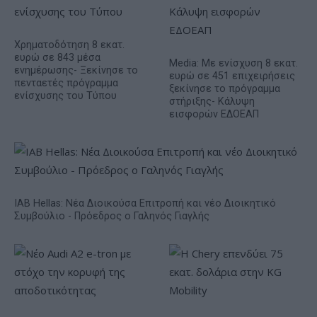
Χρηματοδότηση 8 εκατ.
ευρώ σε 843 μέσα
Media: Με ενίσχυση 8 εκατ.
ενημέρωσης- Ξεκίνησε το
ευρώ σε 451 επιχειρήσεις
πενταετές πρόγραμμα
ξεκίνησε το πρόγραμμα
ενίσχυσης του Τύπου
στήριξης- Κάλυψη
εισφορών ΕΔΟΕΑΠ
IAB Hellas: Νέα Διοικούσα Επιτροπή και νέο Διοικητικό
Συμβούλιο - Πρόεδρος ο Γαληνός Γιαγλής