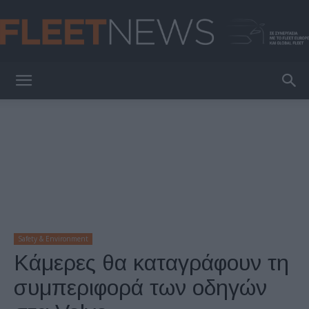
FleetNews
Safety & Environment
Κάμερες θα καταγράφουν τη
συμπεριφορά των οδηγών