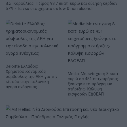
Β.Σ. Καρούλιας: Τζίρος 98,7 εκατ. ευρώ και αύξηση κερδών
57% - Τα νέα στοιχήματα σε low & non alcohol
Deloitte Ελλάδος:
Χρηματοοικονομικός
Media: Με ενίσχυση 8 εκατ.
σύμβουλος της ΔΕΗ για την
ευρώ σε 451 επιχειρήσεις
είσοδο στην πολωνική
ξεκίνησε το πρόγραμμα
αγορά ενέργειας
στήριξης- Κάλυψη
εισφορών ΕΔΟΕΑΠ