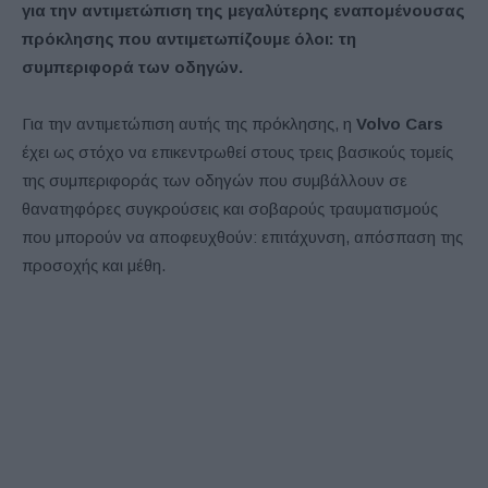
για την αντιμετώπιση της μεγαλύτερης εναπομένουσας
πρόκλησης που αντιμετωπίζουμε όλοι: τη
συμπεριφορά των οδηγών.
Για την αντιμετώπιση αυτής της πρόκλησης, η
Volvo Cars
έχει ως στόχο να επικεντρωθεί στους τρεις βασικούς τομείς
της συμπεριφοράς των οδηγών που συμβάλλουν σε
θανατηφόρες συγκρούσεις και σοβαρούς τραυματισμούς
που μπορούν να αποφευχθούν: επιτάχυνση, απόσπαση της
προσοχής και μέθη.