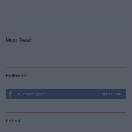
Must Read
Follow us
0
Υποστηρικτές
ΚΆΝΤΕ LIKE
Latest