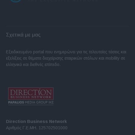
Σχετικά με μας
Εξειδικευμένο portal που ενημερώνει για τις τελευταίες τάσεις και
εξελίξεις σε θέματα διαχείρισης εταιρικών στόλων και mobility σε
ελληνικό και διεθνές επίπεδο.
Direction Business Network
Αριθμός Γ.Ε.ΜΗ. 125702501000