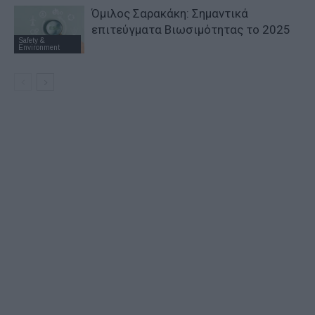
Όμιλος Σαρακάκη: Σημαντικά
επιτεύγματα Βιωσιμότητας το 2025
Safety &
Environment