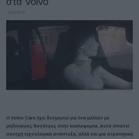
στα Volvo
26/06/2019
H
Volvo
Cars
έχει δεσμευτεί
για ένα μέλλον με
μηδενικούς θανάτους στην κυκλοφορία. Αυτό απαιτεί
συνεχή τεχνολογική ανάπτυξη, αλλά και μια στρατηγική