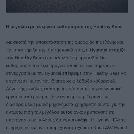
Η μεγαλύτερη ενέργεια καθαρισμού της Healthy Seas
Με σκοπό την αποκατάσταση της ομορφιάς της Ιθάκης και
την υποστήριξη της τοπικής κοινότητας, η
Hyundai στηρίζει
την Healthy Seas
στη μεγαλύτερη πρωτοβουλία
καθαρισμού που έχει πραγματοποιήσει έως σήμερα. Η
συνεργασία με την Hyundai επέτρεψε στην Healthy Seas να
οργανώσει αυτόν τον ιδιαιτέρως φιλόδοξο καθαρισμό.
Λόγω της μεγάλης έκτασης της ρύπανσης, η χειρωνακτική
εργασία από μόνη της δεν είναι αρκετή. Γερανοί και
διάφορα άλλα βαριά μηχανήματα χρησιμοποιούνται για την
αντιμετώπιση του μεγάλου αυτού όγκου ρύπανσης σε
συνεργασία με πολλούς δύτες και σκάφη. Η Hyundai Ελλάς
στηρίζει την ενέργεια παρέχοντας οχήματα Kona 48V Hybrid