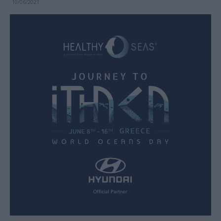
10/06/2021