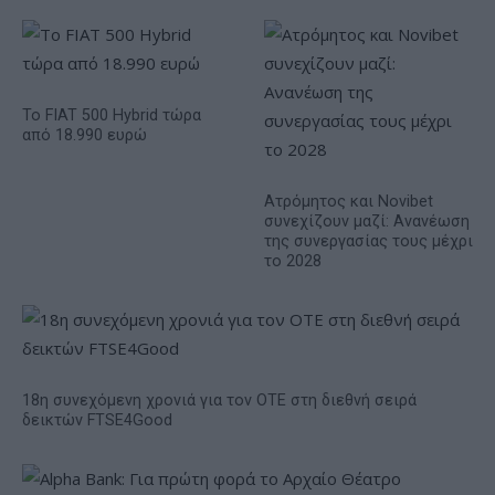
Το FIAT 500 Hybrid τώρα
από 18.990 ευρώ
Ατρόμητος και Novibet
συνεχίζουν μαζί: Ανανέωση
της συνεργασίας τους μέχρι
το 2028
18η συνεχόμενη χρονιά για τον ΟΤΕ στη διεθνή σειρά
δεικτών FTSE4Good