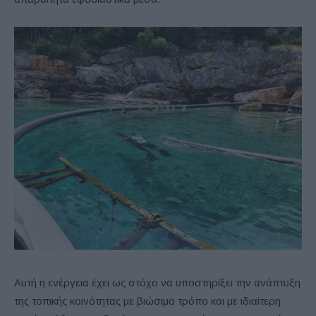
Αυτή η ενέργεια έχει ως στόχο να υποστηρίξει την ανάπτυξη
της τοπικής κοινότητας με βιώσιμο τρόπο και με ιδιαίτερη