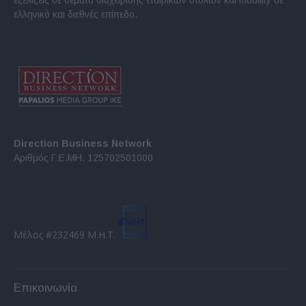
ελληνικό και διεθνές επίπεδο.
Direction Business Network
Αριθμός Γ.Ε.ΜΗ. 125702501000
Μέλος #232469 Μ.Η.Τ.
Επικοινωνία