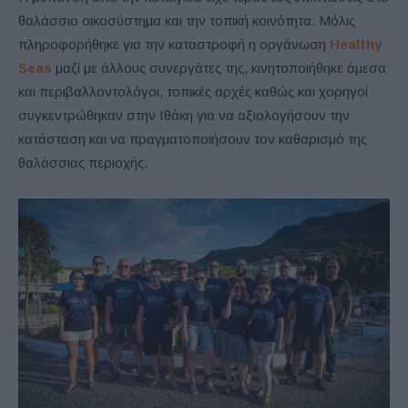
θαλάσσιο οικοσύστημα και την τοπική κοινότητα. Μόλις
πληροφορήθηκε για την καταστροφή η οργάνωση
Healthy
Seas
μαζί με άλλους συνεργάτες της, κινητοποιήθηκε άμεσα
και περιβαλλοντολόγοι, τοπικές αρχές καθώς και χορηγοί
συγκεντρώθηκαν στην Ιθάκη για να αξιολογήσουν την
κατάσταση και να πραγματοποιήσουν τον καθαρισμό της
θαλάσσιας περιοχής.