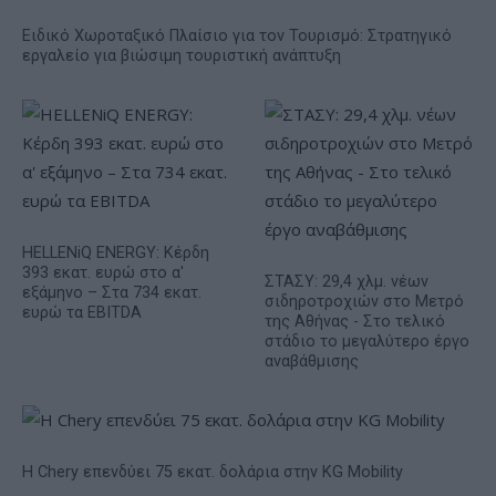
Ειδικό Χωροταξικό Πλαίσιο για τον Τουρισμό: Στρατηγικό
εργαλείο για βιώσιμη τουριστική ανάπτυξη
HELLENiQ ENERGY: Κέρδη
393 εκατ. ευρώ στο α'
ΣΤΑΣΥ: 29,4 χλμ. νέων
εξάμηνο – Στα 734 εκατ.
σιδηροτροχιών στο Μετρό
ευρώ τα EBITDA
της Αθήνας - Στο τελικό
στάδιο το μεγαλύτερο έργο
αναβάθμισης
Η Chery επενδύει 75 εκατ. δολάρια στην KG Mobility