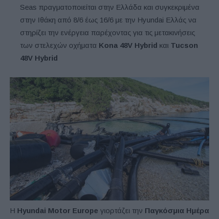
Seas πραγματοποιείται στην Ελλάδα και συγκεκριμένα
στην Ιθάκη από 8/6 έως 16/6 με την Hyundai Ελλάς να
στηρίζει την ενέργεια παρέχοντας για τις μετακινήσεις
των στελεχών οχήματα
Kona 48V Hybrid
και
Tucson
48V Hybrid
Η
Hyundai Motor Europe
γιορτάζει την
Παγκόσμια Ημέρα