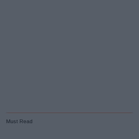
Must Read