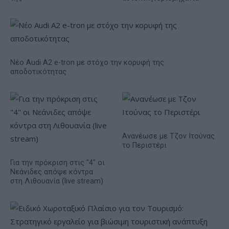
Νέο Audi A2 e-tron με στόχο την κορυφή της
αποδοτικότητας
Ανανέωσε με Τζον Ιτούνας
το Περιστέρι
Για την πρόκριση στις "4" οι
Νεάνιδες απόψε κόντρα
στη Λιθουανία (live stream)