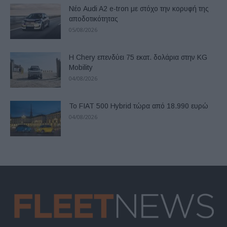
Νέο Audi A2 e-tron με στόχο την κορυφή της
αποδοτικότητας
05/08/2026
Η Chery επενδύει 75 εκατ. δολάρια στην KG
Mobility
04/08/2026
Το FIAT 500 Hybrid τώρα από 18.990 ευρώ
04/08/2026