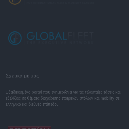
Σχετικά με μας
Εξειδικευμένο portal που ενημερώνει για τις τελευταίες τάσεις και
εξελίξεις σε θέματα διαχείρισης εταιρικών στόλων και mobility σε
ελληνικό και διεθνές επίπεδο.