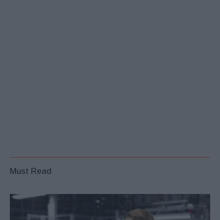
Must Read