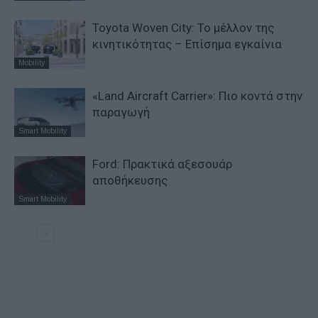
Toyota Woven City: Το μέλλον της
κινητικότητας – Επίσημα εγκαίνια
Mobility
«Land Aircraft Carrier»: Πιο κοντά στην
παραγωγή
Smart Mobility
Ford: Πρακτικά αξεσουάρ
αποθήκευσης
Smart Mobility