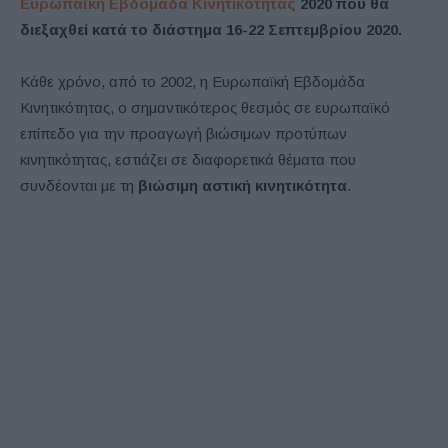
Ευρωπαϊκή Εβδομάδα Κινητικότητας
2020 που θα
διεξαχθεί κατά το διάστημα 16-22 Σεπτεμβρίου 2020.
Κάθε χρόνο, από το 2002, η Ευρωπαϊκή Εβδομάδα
Κινητικότητας, ο σημαντικότερος θεσμός σε ευρωπαϊκό
επίπεδο για την προαγωγή βιώσιμων προτύπων
κινητικότητας, εστιάζει σε διαφορετικά θέματα που
συνδέονται με τη
βιώσιμη αστική κινητικότητα
.