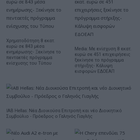
Χρηματοδότηση 8 εκατ.
ευρώ σε 843 μέσα
Media: Με ενίσχυση 8 εκατ.
ενημέρωσης- Ξεκίνησε το
ευρώ σε 451 επιχειρήσεις
πενταετές πρόγραμμα
ξεκίνησε το πρόγραμμα
ενίσχυσης του Τύπου
στήριξης- Κάλυψη
εισφορών ΕΔΟΕΑΠ
IAB Hellas: Νέα Διοικούσα Επιτροπή και νέο Διοικητικό
Συμβούλιο - Πρόεδρος ο Γαληνός Γιαγλής