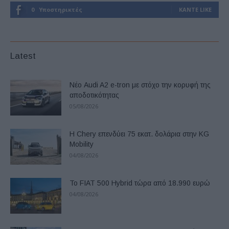
0
Υποστηρικτές
ΚΆΝΤΕ LIKE
Latest
Νέο Audi A2 e-tron με στόχο την κορυφή της
αποδοτικότητας
05/08/2026
Η Chery επενδύει 75 εκατ. δολάρια στην KG
Mobility
04/08/2026
Το FIAT 500 Hybrid τώρα από 18.990 ευρώ
04/08/2026