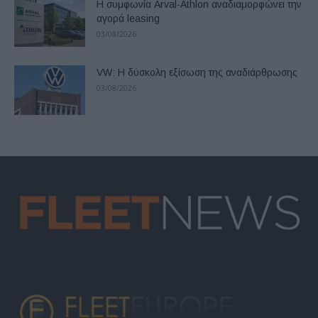
Η συμφωνία Arval-Athlon αναδιαμορφώνει την
αγορά leasing
03/08/2026
VW: Η δύσκολη εξίσωση της αναδιάρθρωσης
03/08/2026