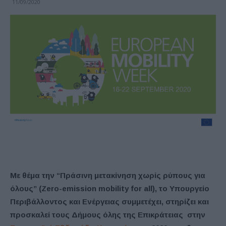
11/09/2020
Με θέμα την “Πράσινη μετακίνηση χωρίς ρύπους για
όλους” (Zero-emission mobility for all), το Υπουργείο
Περιβάλλοντος και Ενέργειας συμμετέχει, στηρίζει και
προσκαλεί τους Δήμους όλης της Επικράτειας στην