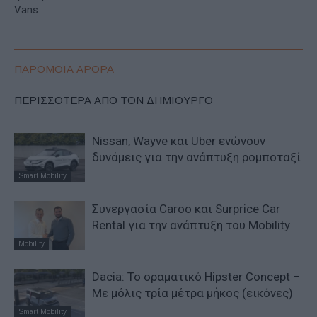
Vans
ΠΑΡΟΜΟΙΑ ΑΡΘΡΑ
ΠΕΡΙΣΣΟΤΕΡΑ ΑΠΟ ΤΟΝ ΔΗΜΙΟΥΡΓΟ
Nissan, Wayve και Uber ενώνουν
δυνάμεις για την ανάπτυξη ρομποταξί
Smart Mobility
Συνεργασία Caroo και Surprice Car
Rental για την ανάπτυξη του Mobility
Mobility
Dacia: To oραματικό Hipster Concept –
Με μόλις τρία μέτρα μήκος (εικόνες)
Smart Mobility