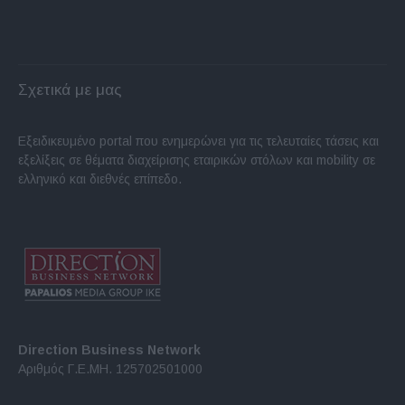
Σχετικά με μας
Εξειδικευμένο portal που ενημερώνει για τις τελευταίες τάσεις και
εξελίξεις σε θέματα διαχείρισης εταιρικών στόλων και mobility σε
ελληνικό και διεθνές επίπεδο.
Direction Business Network
Αριθμός Γ.Ε.ΜΗ. 125702501000