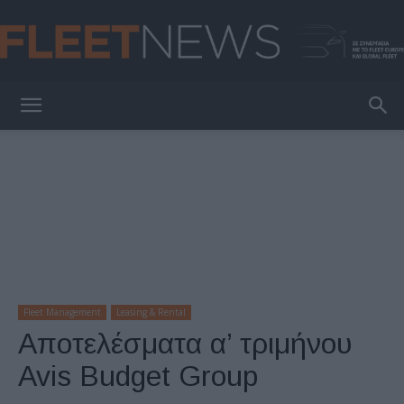
FleetNews
Fleet Management
Leasing & Rental
Αποτελέσματα α’ τριμήνου
Avis Budget Group