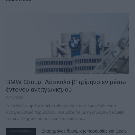
BMW Group: Δύσκολο β’ τρίμηνο εν μέσω
έντονου ανταγωνισμού
03/08/2026
Το BMW Group διατηρεί σταθερή πορεία σε ένα ολοένα πιο
ανταγωνιστικό περιβάλλον: Αντιμέτωπο με τη σημαντική κάμψη
της κινεζικής αγοράς και ένα διαρκώς πιο...
Ένας χρόνος δυναμικής παρουσίας για Geely