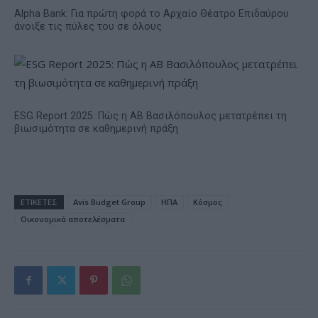
Alpha Bank: Για πρώτη φορά το Αρχαίο Θέατρο Επιδαύρου
άνοιξε τις πύλες του σε όλους
ESG Report 2025: Πώς η ΑΒ Βασιλόπουλος μετατρέπει τη
βιωσιμότητα σε καθημερινή πράξη
ΕΤΙΚΕΤΕΣ
Avis Budget Group
ΗΠΑ
Κόσμος
Οικονομικά αποτελέσματα