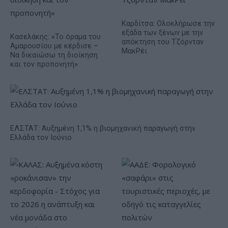
Καρδίτσα: Ολοκλήρωσε την
εξάδα των ξένων με την
Κασελάκης: «Το όραμα του
απόκτηση του Τζόρνταν
Αμαρουσίου με κέρδισε –
ΜακΡέι
Να δικαιώσω τη διοίκηση
και τον προπονητή»
ΕΛΣΤΑΤ: Αυξημένη 1,1% η βιομηχανική παραγωγή στην
Ελλάδα τον Ιούνιο