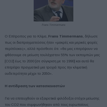
Frans Timmermans
Ο Επίτροπος για το Κλίμα,
Frans Timmermans
, δήλωσε
πως οι διαπραγματεύσεις ήταν «μακρές και μερικές φορές
περίπλοκες», αλλά πρόσθεσε ότι: «θα μας επιτρέψουν να
φθάσουμε σε μείωση τουλάχιστον 55% των εκπομπών μας
[CO2] έως το 2030 [σε σύγκριση με το 1990] και αυτό θα
επιτρέψει πραγματικά μια τροχιά προς την κλιματική
ουδετερότητα μέχρι το 2050».
Η αντίδραση των κατασκευαστών
Για να επιτευχθούν οι εξαιρετικά φιλόδοξοι στόχοι μείωσης
του CO2 που συμφωνήθηκαν από τους ευρωπαίους