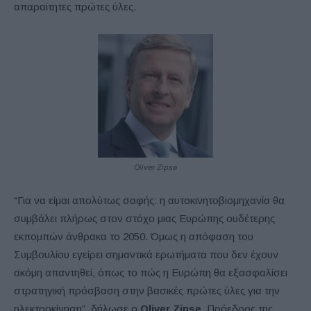
απαραίτητες πρώτες ύλες.
Oliver Zipse
“Για να είμαι απολύτως σαφής: η αυτοκινητοβιομηχανία θα
συμβάλει πλήρως στον στόχο μιας Ευρώπης ουδέτερης
εκπομπών άνθρακα το 2050. Όμως η απόφαση του
Συμβουλίου εγείρει σημαντικά ερωτήματα που δεν έχουν
ακόμη απαντηθεί, όπως το πώς η Ευρώπη θα εξασφαλίσει
στρατηγική πρόσβαση στην βασικές πρώτες ύλες για την
ηλεκτροκίνηση”, δήλωσε ο
Oliver Zipse
, Πρόεδρος της