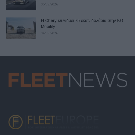
05/08/2026
Η Chery επενδύει 75 εκατ. δολάρια στην KG
Mobility
04/08/2026