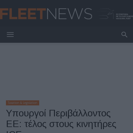
FleetNews
Taxation & Legislation
Υπουργοί Περιβάλλοντος
ΕΕ: τέλος στους κινητήρες