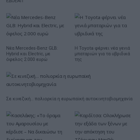
ΕΔΟΕΑΠ
Νέα Mercedes-Benz GLB:
Η Toyota φέρνει νέα γενιά
Hybrid και Electric, με
μπαταριών για τα υβριδικά
όφελος 2.000 ευρώ
της
Σε κινεζική… πολιορκία η ευρωπαϊκή αυτοκινητοβιομηχανία