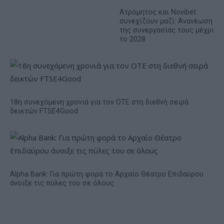
Ατρόμητος και Novibet
συνεχίζουν μαζί: Ανανέωση
της συνεργασίας τους μέχρι
το 2028
18η συνεχόμενη χρονιά για τον ΟΤΕ στη διεθνή σειρά
δεικτών FTSE4Good
Alpha Bank: Για πρώτη φορά το Αρχαίο Θέατρο Επιδαύρου
άνοιξε τις πύλες του σε όλους