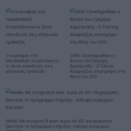
Στουρνάρας στη
ΣΚΑΪ: Ολοκληρώθηκε η
Handelsblatt: Ευπρόσδεκτοι
θητεία του Γρηγόρη
οι ξένοι επενδυτές στις
Δημητριάδη - Ο Γιάννης
ελληνικές τράπεζες
Αλαφούζος επιστρέφει στη
θέση του CEO
Media: Με ενίσχυση 8 εκατ. ευρώ σε 451 επιχειρήσεις
ξεκίνησε το πρόγραμμα στήριξης- Κάλυψη εισφορών