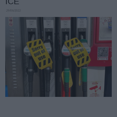
ICE
29/06/2022