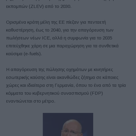
εκπομπών (ZLEV) από το 2030.
Ορισμένα κράτη μέλη της ΕΕ πίεζαν για πενταετή
καθυστέρηση, έως το 2040, για την απαγόρευση των
πωλήσεων νέων ICE, αλλά η συμφωνία για το 2035
επιτεύχθηκε χάρη σε μια παραχώρηση για τα συνθετικά
καύσιμα (e-fuels).
Η απαγόρευση της πώλησης οχημάτων με κινητήρες
εσωτερικής καύσης είναι ακανθώδες ζήτημα σε κάποιες
χώρες και ιδιαίτερα στη Γερμανία, όπου το ένα από τα τρία
κόμματα του κυβερνητικού συνασπισμού (FDP)
εναντιώνεται στο μέτρο.