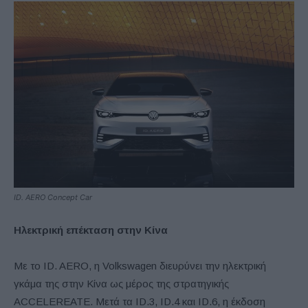
ID. AERO Concept Car
Ηλεκτρική επέκταση στην Κίνα
Με το ID. AERO, η Volkswagen διευρύνει την ηλεκτρική
γκάμα της στην Κίνα ως μέρος της στρατηγικής
ACCELEREATE. Μετά τα ID.3, ID.4 και ID.6, η έκδοση