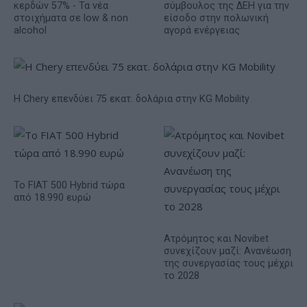
κερδών 57% - Τα νέα
σύμβουλος της ΔΕΗ για την
στοιχήματα σε low & non
είσοδο στην πολωνική
alcohol
αγορά ενέργειας
Η Chery επενδύει 75 εκατ. δολάρια στην KG Mobility
Το FIAT 500 Hybrid τώρα
από 18.990 ευρώ
Ατρόμητος και Novibet
συνεχίζουν μαζί: Ανανέωση
της συνεργασίας τους μέχρι
το 2028