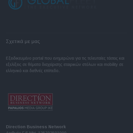
Σχετικά με μας
Εξειδικευμένο portal που ενημερώνει για τις τελευταίες τάσεις και
εξελίξεις σε θέματα διαχείρισης εταιρικών στόλων και mobility σε
ελληνικό και διεθνές επίπεδο.
Direction Business Network
Αριθμός Γ.Ε.ΜΗ. 125702501000