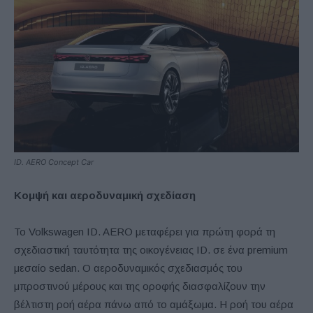
ID. AERO Concept Car
Κομψή και αεροδυναμική σχεδίαση
Το Volkswagen ID. AERO μεταφέρει για πρώτη φορά τη
σχεδιαστική ταυτότητα της οικογένειας ID. σε ένα premium
μεσαίο sedan. Ο αεροδυναμικός σχεδιασμός του
μπροστινού μέρους και της οροφής διασφαλίζουν την
βέλτιστη ροή αέρα πάνω από το αμάξωμα. Η ροή του αέρα