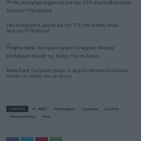
18η συνεχόμενη χρονιά για τον ΟΤΕ στη διεθνή σειρά
δεικτών FTSE4Good
Alpha Bank: Για πρώτη φορά το Αρχαίο Θέατρο Επιδαύρου
άνοιξε τις πύλες του σε όλους
ΕΤΙΚΕΤΕΣ
ID. AERO
Volkswagen
Γερμανία
Ευρώπη
Ηλεκτροκίνηση
Κίνα