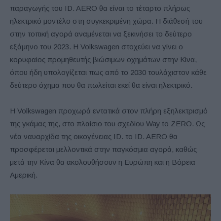
παραγωγής του ID. AERO θα είναι το τέταρτο πλήρως
ηλεκτρικό μοντέλο στη συγκεκριμένη χώρα. Η διάθεσή του
στην τοπική αγορά αναμένεται να ξεκινήσει το δεύτερο
εξάμηνο του 2023. Η Volkswagen στοχεύει να γίνει ο
κορυφαίος προμηθευτής βιώσιμων οχημάτων στην Κίνα,
όπου ήδη υπολογίζεται πως από το 2030 τουλάχιστον κάθε
δεύτερο όχημα που θα πωλείται εκεί θα είναι ηλεκτρικό.
Η Volkswagen προχωρά εντατικά στον πλήρη εξηλεκτρισμό
της γκάμας της, στο πλαίσιο του σχεδίου Way to ZERO. Ως
νέα ναυαρχίδα της οικογένειας ID. το ID. AERO θα
προσφέρεται μελλοντικά στην παγκόσμια αγορά, καθώς
μετά την Κίνα θα ακολουθήσουν η Ευρώπη και η Βόρεια
Αμερική.