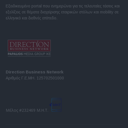
Εξειδικευμένο portal που ενημερώνει για τις τελευταίες τάσεις και
εξελίξεις σε θέματα διαχείρισης εταιρικών στόλων και mobility σε
ελληνικό και διεθνές επίπεδο.
Direction Business Network
Αριθμός Γ.Ε.ΜΗ. 125702501000
Μέλος #232469 Μ.Η.Τ.