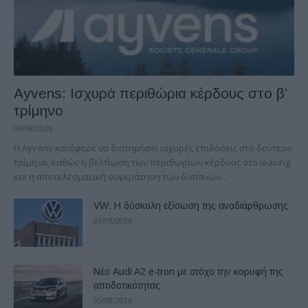
Ayvens: Iσχυρά περιθώρια κέρδους στο β’
τρίμηνο
03/08/2026
Η Ayvens κατάφερε να διατηρήσει ισχυρές επιδόσεις στο δεύτερο
τρίμηνο, καθώς η βελτίωση των περιθωρίων κέρδους στο leasing
και η αποτελεσματική συγκράτηση των δαπανών...
VW: Η δύσκολη εξίσωση της αναδιάρθρωσης
03/08/2026
Νέο Audi A2 e-tron με στόχο την κορυφή της
αποδοτικότητας
05/08/2026