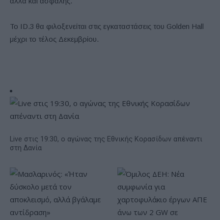
αλλά και ασφαλής.
Το ID.3 θα φιλοξενείται στις εγκαταστάσεις του Golden Hall
μέχρι το τέλος Δεκεμβρίου.
Live στις 19:30, ο αγώνας της Εθνικής Κορασίδων απέναντι
στη Δανία