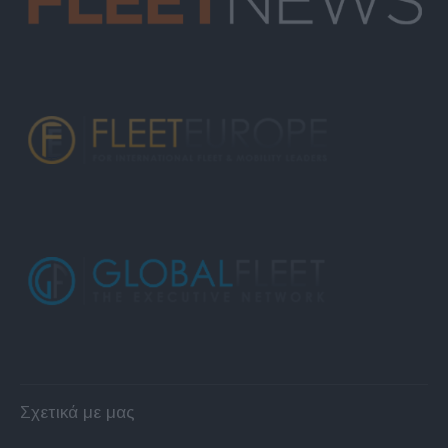
Σχετικά με μας