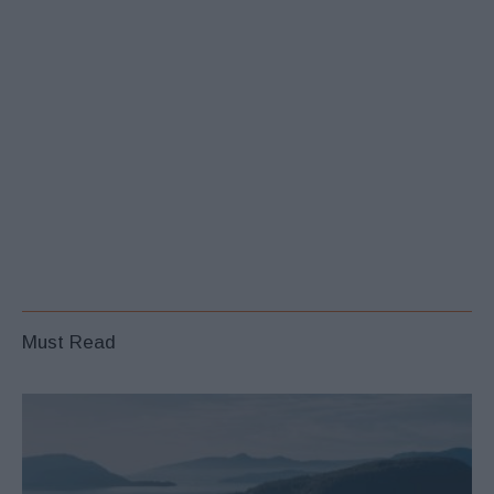
Must Read