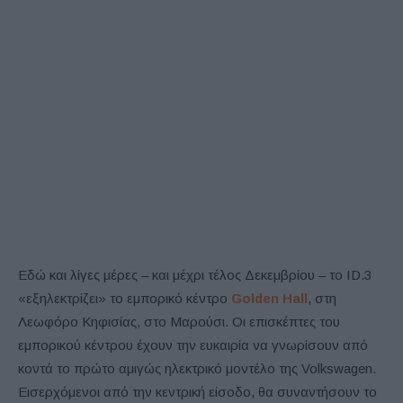
Εδώ και λίγες μέρες – και μέχρι τέλος Δεκεμβρίου – το ID.3
«εξηλεκτρίζει» το εμπορικό κέντρο
Golden
Hall
, στη
Λεωφόρο Κηφισίας, στο Μαρούσι. Οι επισκέπτες του
εμπορικού κέντρου έχουν την ευκαιρία να γνωρίσουν από
κοντά το πρώτο αμιγώς ηλεκτρικό μοντέλο της Volkswagen.
Εισερχόμενοι από την κεντρική είσοδο, θα συναντήσουν το