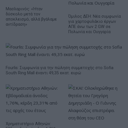
Μασλαρινός: «Ήταν
δύσκολο μετά τον
Όμιλος ΔΕΗ: Νέα συμφωνία
αποκλεισμό, αλλά βγάλαμε
για χαρτοφυλάκιο έργων
αντίδραση»
ΑΠΕ άνω των 2 GW σε
Πολωνία και Ουγγαρία
Fourlis: Συμφωνία για την πώληση συμμετοχής στο Sofia
South Ring Mall έναντι 49,35 εκατ. ευρώ
Χρηματιστήριο Αθηνών: