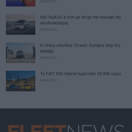
06/08/2026
Νέο Audi A2 e-tron με στόχο την κορυφή της
αποδοτικότητας
05/08/2026
Η Chery επενδύει 75 εκατ. δολάρια στην KG
Mobility
04/08/2026
Το FIAT 500 Hybrid τώρα από 18.990 ευρώ
04/08/2026