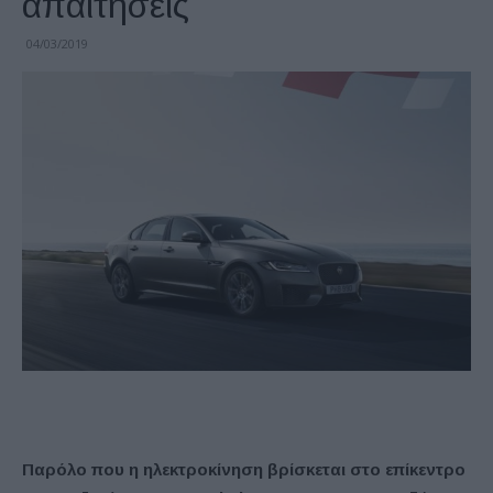
απαιτήσεις
04/03/2019
Παρόλο που η ηλεκτροκίνηση βρίσκεται στο επίκεντρο