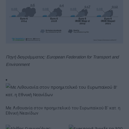
Πηγή διαγράμματος: European Federation for Transport and
Environment
Με Λιθουανία στον προημιτελικό του Ευρωπαϊκού Β' κατ. η
Εθνική Νεανίδων