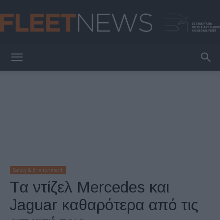
FleetNews
Safety & Environment
Tα ντίζελ Mercedes και
Jaguar καθαρότερα από τις