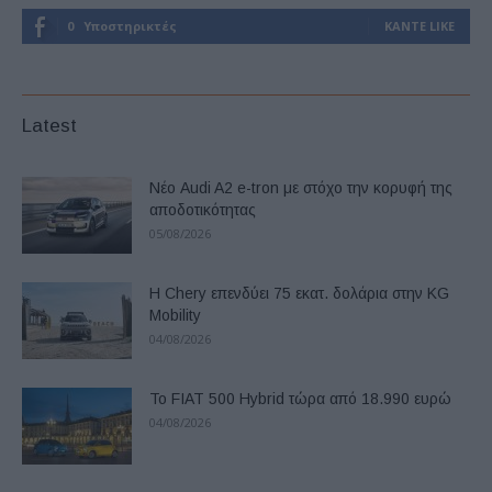
0
Υποστηρικτές
ΚΆΝΤΕ LIKE
Latest
Νέο Audi A2 e-tron με στόχο την κορυφή της
αποδοτικότητας
05/08/2026
Η Chery επενδύει 75 εκατ. δολάρια στην KG
Mobility
04/08/2026
Το FIAT 500 Hybrid τώρα από 18.990 ευρώ
04/08/2026