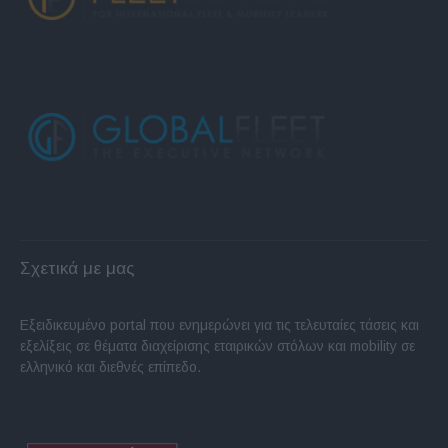
Σχετικά με μας
Εξειδικευμένο portal που ενημερώνει για τις τελευταίες τάσεις και
εξελίξεις σε θέματα διαχείρισης εταιρικών στόλων και mobility σε
ελληνικό και διεθνές επίπεδο.