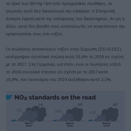
το όριο των 80 mg / km υπό πραγματικές συνθήκες, το
γεγονός αυτό δεν δικαιολογεί την επιείκεια. Η Επιτροπή
άσκησε έφεση κατά της απόφασης του δικαστηρίου. Αν μη τι
άλλο, αυτό δεν βοηθά τους καταναλωτές να ανακτήσουν την
εμπιστοσύνη τους στο ντίζελ.
Οι πωλήσεις αυτοκινήτων ντίζελ στην Ευρώπη (ΕΕ+ΕΖΕΣ)
κατέγραψαν συνολικά πτώση κατά 18,4% το 2018 σε σχέση
με το 2017. Στη Γερμανία, ωστόσο, ενώ οι πωλήσεις ντίζελ
το 2018 συνολικά έπεσαν σε σχέση με το 2017 κατά
16,9%, τον Ιανουάριο του 2019 αυξήθηκαν κατά 2,1%.