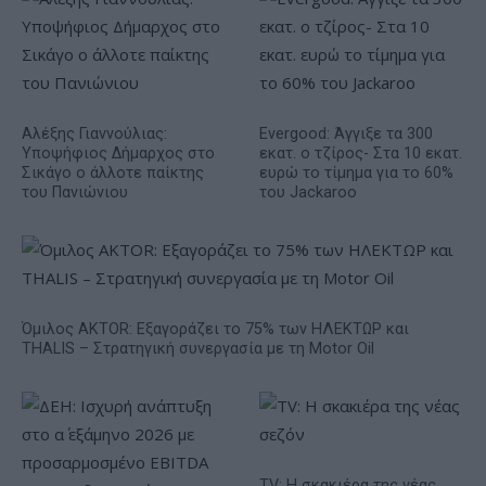
Αλέξης Γιαννούλιας:
Evergood: Άγγιξε τα 300
Υποψήφιος Δήμαρχος στο
εκατ. ο τζίρος- Στα 10 εκατ.
Σικάγο ο άλλοτε παίκτης
ευρώ το τίμημα για το 60%
του Πανιώνιου
του Jackaroo
Όμιλος AKTOR: Εξαγοράζει το 75% των ΗΛΕΚΤΩΡ και
THALIS – Στρατηγική συνεργασία με τη Motor Oil
TV: Η σκακιέρα της νέας