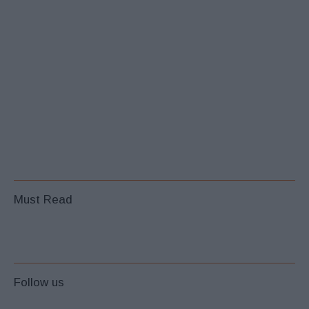
Must Read
Follow us