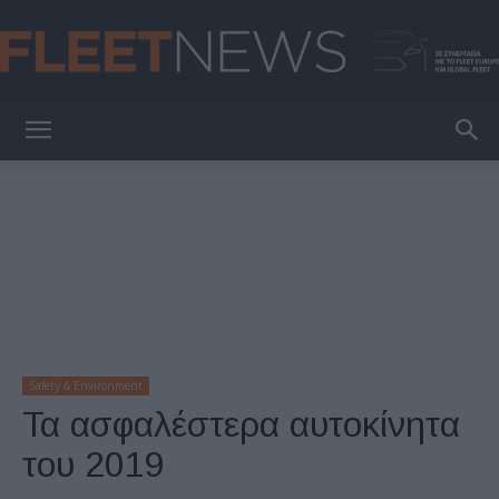
FleetNews
Safety & Environment
Τα ασφαλέστερα αυτοκίνητα
του 2019