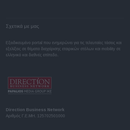
Σχετικά με μας
Εξειδικευμένο portal που ενημερώνει για τις τελευταίες τάσεις και
εξελίξεις σε θέματα διαχείρισης εταιρικών στόλων και mobility σε
ελληνικό και διεθνές επίπεδο.
Direction Business Network
Αριθμός Γ.Ε.ΜΗ. 125702501000