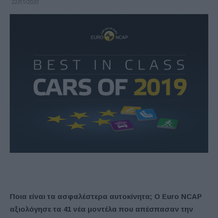
22/01/2020
Ποια είναι τα ασφαλέστερα αυτοκίνητα; Ο Euro NCAP
αξιολόγησε τα 41 νέα μοντέλα που απέσπασαν την