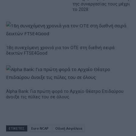
της συνεργασίας τους μέχρι
το 2028
18η συνεχόμενη χρονιά για τον ΟΤΕ στη διεθνή σειρά
δεικτών FTSE4Good
Alpha Bank: Για πρώτη φορά το Αρχαίο Θέατρο Επιδαύρου
άνοιξε τις πύλες του σε όλους
ΕΤΙΚΕΤΕΣ
Euro NCAP
Οδική Ασφάλεια