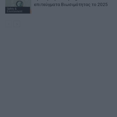
επιτεύγματα Βιωσιμότητας το 2025
Safety &
Environment