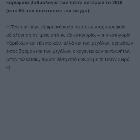
κορυφαία βαθμολογία των πέντε αστέρων το 2019
(από 55 που υπέστησαν τον έλεγχο).
Η Tesla τα πήγε εξαιρετικά καλά, αποσπώντας κορυφαία
αξιολόγηση σε τρεις από τις έξι κατηγορίες – την κατηγορία
Υβριδικών και Ηλεκτρικών, αλλά και των μεγάλων οχημάτων
εκτός δρόμου και των μεγάλων οικογενειακών αυτοκινήτων
(στην τελευταία, πρώτη θέση από κοινού με τη BMW Σειρά
3).