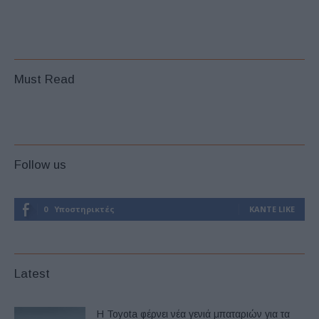
Must Read
Follow us
0
Υποστηρικτές
ΚΆΝΤΕ LIKE
Latest
Η Toyota φέρνει νέα γενιά μπαταριών για τα