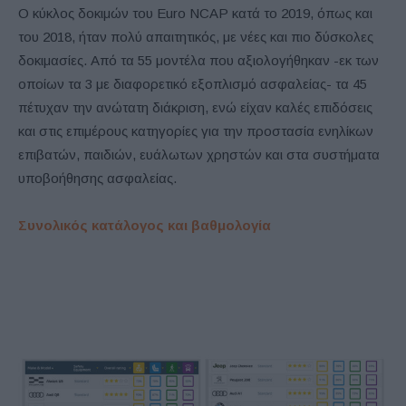
Ο κύκλος δοκιμών του Euro NCAP κατά το 2019, όπως και
του 2018, ήταν πολύ απαιτητικός, με νέες και πιο δύσκολες
δοκιμασίες. Από τα 55 μοντέλα που αξιολογήθηκαν -εκ των
οποίων τα 3 με διαφορετικό εξοπλισμό ασφαλείας- τα 45
πέτυχαν την ανώτατη διάκριση, ενώ είχαν καλές επιδόσεις
και στις επιμέρους κατηγορίες για την προστασία ενηλίκων
επιβατών, παιδιών, ευάλωτων χρηστών και στα συστήματα
υποβοήθησης ασφαλείας.
Συνολικός κατάλογος και βαθμολογία