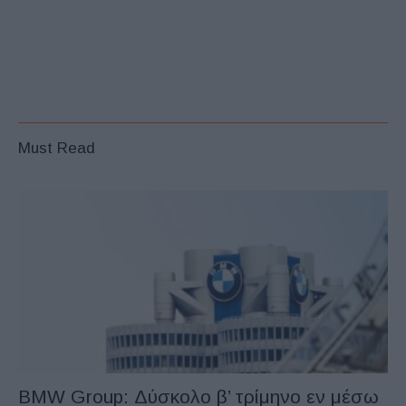
Must Read
BMW Group: Δύσκολο β’ τρίμηνο εν μέσω