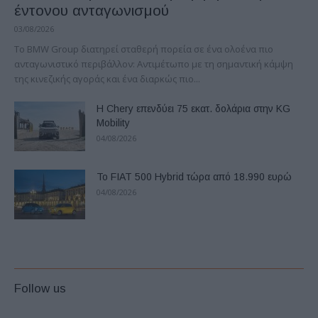
έντονου ανταγωνισμού
03/08/2026
Το BMW Group διατηρεί σταθερή πορεία σε ένα ολοένα πιο
ανταγωνιστικό περιβάλλον: Αντιμέτωπο με τη σημαντική κάμψη
της κινεζικής αγοράς και ένα διαρκώς πιο...
Η Chery επενδύει 75 εκατ. δολάρια στην KG
Mobility
04/08/2026
Το FIAT 500 Hybrid τώρα από 18.990 ευρώ
04/08/2026
Follow us