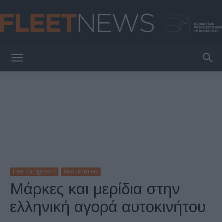
FleetNews
Fleet Management
Manufacturers
Μάρκες και μερίδια στην
ελληνική αγορά αυτοκινήτου