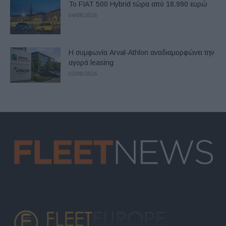
Το FIAT 500 Hybrid τώρα από 18.990 ευρώ
04/08/2026
Η συμφωνία Arval-Athlon αναδιαμορφώνει την
αγορά leasing
03/08/2026