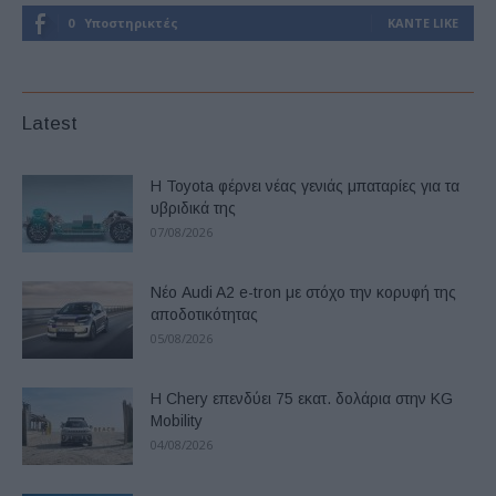
0
Υποστηρικτές
ΚΆΝΤΕ LIKE
Latest
Η Toyota φέρνει νέας γενιάς μπαταρίες για τα
υβριδικά της
07/08/2026
Νέο Audi A2 e-tron με στόχο την κορυφή της
αποδοτικότητας
05/08/2026
Η Chery επενδύει 75 εκατ. δολάρια στην KG
Mobility
04/08/2026