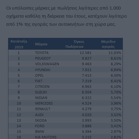
Οι υπόλοιπες μάρκες με πωλήσεις λιγότερες από 1.000
οχήματα καθόλη τη διάρκεια του έτους, κατέχουν λιγότερο
από 1% της αγοράς των αυτοκινήτων στη χώρα μας.