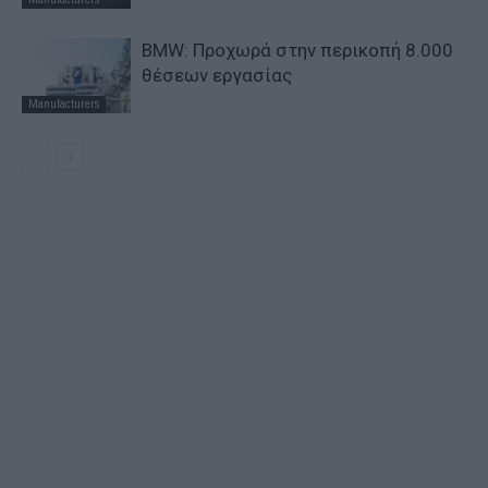
BMW: Προχωρά στην περικοπή 8.000
θέσεων εργασίας
Manufacturers