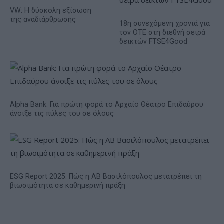
VW: Η δύσκολη εξίσωση
της αναδιάρθρωσης
18η συνεχόμενη χρονιά για
τον ΟΤΕ στη διεθνή σειρά
δεικτών FTSE4Good
Alpha Bank: Για πρώτη φορά το Αρχαίο Θέατρο Επιδαύρου
άνοιξε τις πύλες του σε όλους
ESG Report 2025: Πώς η ΑΒ Βασιλόπουλος μετατρέπει τη
βιωσιμότητα σε καθημερινή πράξη