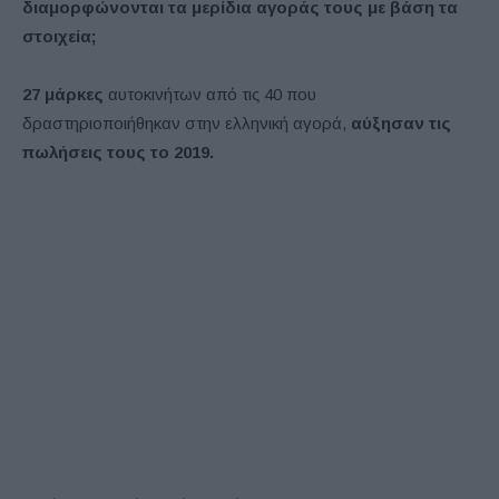
διαμορφώνονται τα μερίδια αγοράς τους με βάση τα
στοιχεία;
27 μάρκες
αυτοκινήτων από τις 40 που
δραστηριοποιήθηκαν στην ελληνική αγορά,
αύξησαν τις
πωλήσεις τους το 2019.