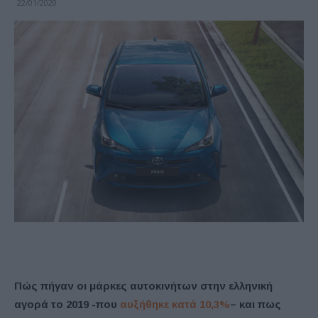
22/01/2020
Πώς πήγαν οι μάρκες αυτοκινήτων στην ελληνική
αγορά το 2019 -που
αυξήθηκε κατά 10,3%
– και πως