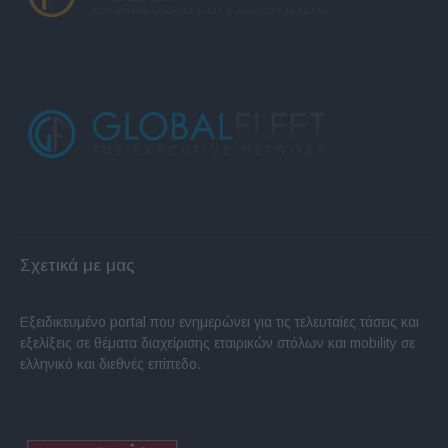
Σχετικά με μας
Εξειδικευμένο portal που ενημερώνει για τις τελευταίες τάσεις και
εξελίξεις σε θέματα διαχείρισης εταιρικών στόλων και mobility σε
ελληνικό και διεθνές επίπεδο.