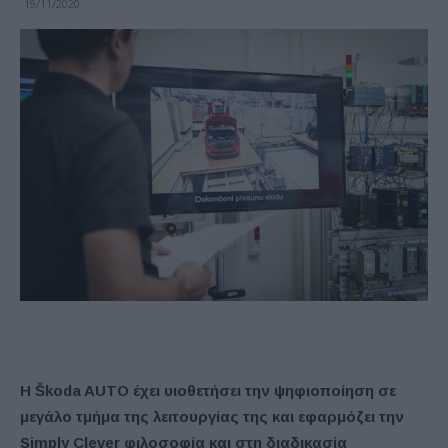
19/11/2020
Η Škoda AUTO έχει υιοθετήσει την ψηφιοποίηση σε
μεγάλο τμήμα της λειτουργίας της και εφαρμόζει την
Simply Clever φιλοσοφία και στη διαδικασία