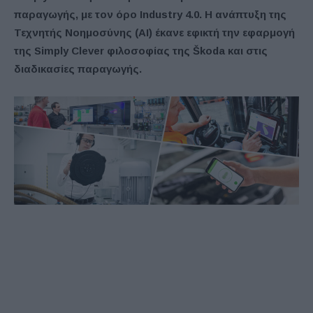
παραγωγής, με τον όρο Industry 4.0. Η ανάπτυξη της
Τεχνητής Νοημοσύνης (AI) έκανε εφικτή την εφαρμογή
της Simply Clever φιλοσοφίας της Škoda και στις
διαδικασίες παραγωγής.