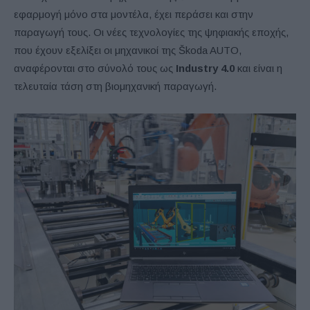
εφαρμογή μόνο στα μοντέλα, έχει περάσει και στην
παραγωγή τους. Οι νέες τεχνολογίες της ψηφιακής εποχής,
που έχουν εξελίξει οι μηχανικοί της Škoda AUTO,
αναφέρονται στο σύνολό τους ως
Industry
4.0
και είναι η
τελευταία τάση στη βιομηχανική παραγωγή.