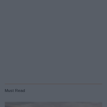
Must Read