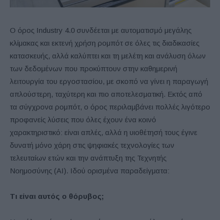
Ο όρος Industry 4.0 συνδέεται με αυτοματισμό μεγάλης
κλίμακας και εκτενή χρήση ρομπότ σε όλες τις διαδικασίες
κατασκευής, αλλά καλύπτει και τη μελέτη και ανάλυση όλων
των δεδομένων που προκύπτουν στην καθημερινή
λειτουργία του εργοστασίου, με σκοπό να γίνει η παραγωγή
απλούστερη, ταχύτερη και πιο αποτελεσματική. Εκτός από
τα σύγχρονα ρομπότ, ο όρος περιλαμβάνει πολλές λιγότερο
προφανείς λύσεις που όλες έχουν ένα κοινό
χαρακτηριστικό: είναι απλές, αλλά η υιοθέτησή τους έγινε
δυνατή μόνο χάρη στις ψηφιακές τεχνολογίες των
τελευταίων ετών και την ανάπτυξη της Τεχνητής
Νοημοσύνης (AI). Ιδού ορισμένα παραδείγματα:
Τι είναι αυτός ο θόρυβος;