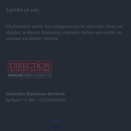
Σχετικά με μας
Εξειδικευμένο portal που ενημερώνει για τις τελευταίες τάσεις και
εξελίξεις σε θέματα διαχείρισης εταιρικών στόλων και mobility σε
ελληνικό και διεθνές επίπεδο.
Direction Business Network
Αριθμός Γ.Ε.ΜΗ. 125702501000